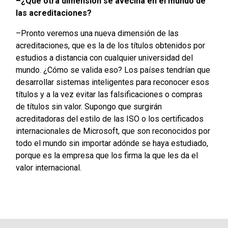
–¿Qué otra dimensión se avecina en el mundo de
las acreditaciones?
–Pronto veremos una nueva dimensión de las
acreditaciones, que es la de los títulos obtenidos por
estudios a distancia con cualquier universidad del
mundo. ¿Cómo se valida eso? Los países tendrían que
desarrollar sistemas inteligentes para reconocer esos
títulos y a la vez evitar las falsificaciones o compras
de títulos sin valor. Supongo que surgirán
acreditadoras del estilo de las ISO o los certificados
internacionales de Microsoft, que son reconocidos por
todo el mundo sin importar adónde se haya estudiado,
porque es la empresa que los firma la que les da el
valor internacional.