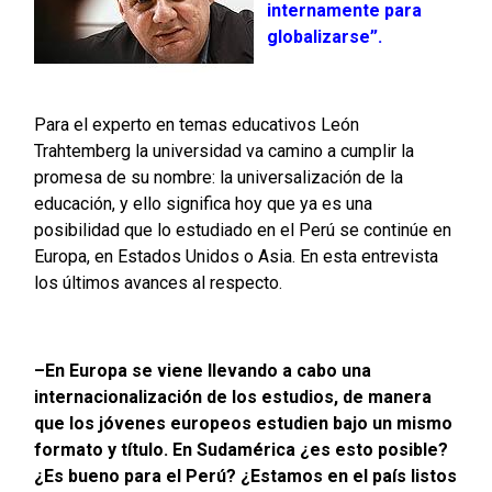
internamente para
globalizarse”.
Para el experto en temas educativos León
Trahtemberg la universidad va camino a cumplir la
promesa de su nombre: la universalización de la
educación, y ello significa hoy que ya es una
posibilidad que lo estudiado en el Perú se continúe en
Europa, en Estados Unidos o Asia. En esta entrevista
los últimos avances al respecto.
–En Europa se viene llevando a cabo una
internacionalización de los estudios, de manera
que los jóvenes europeos estudien bajo un mismo
formato y título. En Sudamérica ¿es esto posible?
¿Es bueno para el Perú? ¿Estamos en el país listos