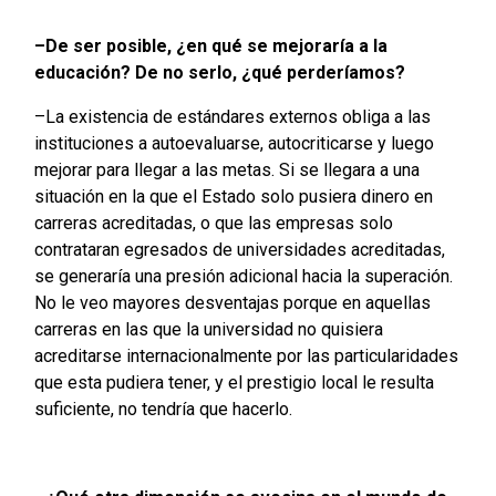
–De ser posible, ¿en qué se mejoraría a la
educación? De no serlo, ¿qué perderíamos?
–La existencia de estándares externos obliga a las
instituciones a autoevaluarse, autocriticarse y luego
mejorar para llegar a las metas. Si se llegara a una
situación en la que el Estado solo pusiera dinero en
carreras acreditadas, o que las empresas solo
contrataran egresados de universidades acreditadas,
se generaría una presión adicional hacia la superación.
No le veo mayores desventajas porque en aquellas
carreras en las que la universidad no quisiera
acreditarse internacionalmente por las particularidades
que esta pudiera tener, y el prestigio local le resulta
suficiente, no tendría que hacerlo.