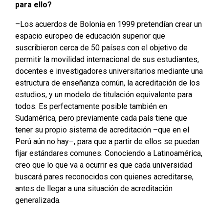
para ello?
–Los acuerdos de Bolonia en 1999 pretendían crear un
espacio europeo de educación superior que
suscribieron cerca de 50 países con el objetivo de
permitir la movilidad internacional de sus estudiantes,
docentes e investigadores universitarios mediante una
estructura de enseñanza común, la acreditación de los
estudios, y un modelo de titulación equivalente para
todos. Es perfectamente posible también en
Sudamérica, pero previamente cada país tiene que
tener su propio sistema de acreditación –que en el
Perú aún no hay–, para que a partir de ellos se puedan
fijar estándares comunes. Conociendo a Latinoamérica,
creo que lo que va a ocurrir es que cada universidad
buscará pares reconocidos con quienes acreditarse,
antes de llegar a una situación de acreditación
generalizada.