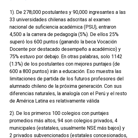
1). De 278,000 postulantes y 90,000 ingresantes a las
33 universidades chilenas adscritas al examen
nacional de suficiencia académica (PSU), entraron
4,500 a la carrera de pedagogía (5%). De ellos 25%
superó los 600 puntos (ganando la beca Vocación
Docente por destacado desempeño a académico) y
75% estuvo por debajo. En otras palabras, solo 1142
(1.3%) de los postulantes con mejores puntajes (de
600 a 800 puntos) irán a educación. Eso muestra las
limitaciones de partida de los futuros profesores del
alumnado chileno de la próxima generación. Con sus
diferencias naturales, la analogía con el Perú y el resto
de América Latina es relativamente válida
2). De los primeros 100 colegios con puntajes
promedios más altos, 94 son colegios privados, 4
municipales (estatales, usualmente NSE más bajos) y
2 privados subvencionados (estatales concesionados,