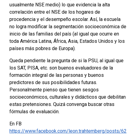
usualmente NSE medio) lo que evidencia la alta
correlación entre el NSE de los hogares de
procedencia y el desempeño escolar. Así, la escuela
no logra modificar la segmentación socioeconómica de
inicio de las familias del país (al igual que ocurre en
toda América Latina, África, Asia, Estados Unidos y los
países más pobres de Europa).
Queda pendiente la pregunta de si la PSU, al igual que
los SAT, PISA, etc. son buenos evaluadores de la
formación integral de las personas y buenos
predictores de sus posibilidades futuras.
Personalmente pienso que tienen sesgos
socioeconómicos, culturales y didácticos que debilitan
estas pretensiones. Quizá convenga buscar otras
fórmulas de evaluación.
En FB
https://www.facebook.com/leon.trahtemberg/posts/62