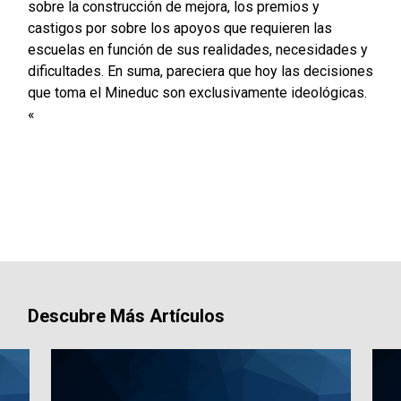
sobre la construcción de mejora, los premios y
castigos por sobre los apoyos que requieren las
escuelas en función de sus realidades, necesidades y
dificultades. En suma, pareciera que hoy las decisiones
que toma el Mineduc son exclusivamente ideológicas.
«
Descubre Más Artículos