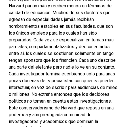
Harvard pagan más y reciben menos en términos de
calidad de educación. Muchos de sus doctores que
egresan de especialidades jamás recibirán
nombramientos estables en sus facultades, que son
los únicos empleos para los cuales han sido
preparados. Cada vez se especializan en temas más
parciales, compartamentalizados y desconectados
entre sí, los cuales se sostienen solamente en tango
tengan sponsors que los financien. Cada uno describe
una parte del elefante pero nadie lo ve en su conjunto.
Cada investigador termina escribiendo solo para unas
pocas docenas de especialistas con quienes pueden
interactuar, en vez de escribir para audiencias de miles
o millones. No extraña entonces que los decidores
políticos no tomen en cuenta estas investigaciones.
Este conservadorismo de Harvard que reposa en una
poderosa y aún prestigiada comunidad de
investigadores y académicos que dominan la