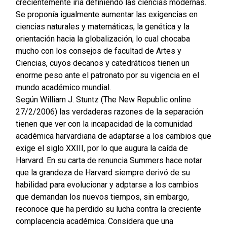
crecientemente iría definiendo las ciencias modernas.
Se proponía igualmente aumentar las exigencias en
ciencias naturales y matemáticas, la genética y la
orientación hacia la globalización, lo cual chocaba
mucho con los consejos de facultad de Artes y
Ciencias, cuyos decanos y catedráticos tienen un
enorme peso ante el patronato por su vigencia en el
mundo académico mundial.
Según William J. Stuntz (The New Republic online
27/2/2006) las verdaderas razones de la separación
tienen que ver con la incapacidad de la comunidad
académica harvardiana de adaptarse a los cambios que
exige el siglo XXIII, por lo que augura la caída de
Harvard. En su carta de renuncia Summers hace notar
que la grandeza de Harvard siempre derivó de su
habilidad para evolucionar y adptarse a los cambios
que demandan los nuevos tiempos, sin embargo,
reconoce que ha perdido su lucha contra la creciente
complacencia académica. Considera que una