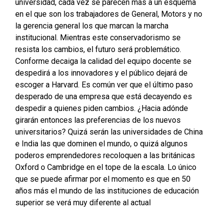
universidad, cada vez se parecen más a un esquema
en el que son los trabajadores de General, Motors y no
la gerencia general los que marcan la marcha
institucional. Mientras este conservadorismo se
resista los cambios, el futuro será problemático.
Conforme decaiga la calidad del equipo docente se
despedirá a los innovadores y el público dejará de
escoger a Harvard. Es común ver que el último paso
desperado de una empresa que está decayendo es
despedir a quienes piden cambios. ¿Hacia adónde
girarán entonces las preferencias de los nuevos
universitarios? Quizá serán las universidades de China
e India las que dominen el mundo, o quizá algunos
poderos emprendedores recoloquen a las británicas
Oxford o Cambridge en el tope de la escala. Lo único
que se puede afirmar por el momento es que en 50
años más el mundo de las instituciones de educación
superior se verá muy diferente al actual