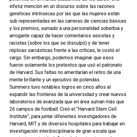
infeliz mención en un discurso sobre las razones
genéticas intrínsecas por las que las mujeres están
sub representadas en las carreras de ciencias básicas
y los premios, sumado a una personalidad soberbia y
arrogante capaz de hacer comentarios sexistas y
racistas (sobre los que se disculpó) y de tener
réplicas sarcásticas frente a las críticas, le costó el
cargo. Sin embargo, podemos imaginar que esos
fueron solamente los pretextos que usó el patronato
de Harvard. Sus faltas no ameritarían el retiro de una
mente brillante y un ejecutivo de polendas.
Summers tuvo notables logros en cinco años al
expandir las fronteras de la universidad y crear nuevos
laboratorios de avanzada que en área suman más que
26 campos de football. Creó el “Harvard Stem Cell
Institute”, para juntar diferentes investigadores de
Harvard, MIT y de diversos hospitales para trabajar en
investigación interdisciplinaria de gran escala que