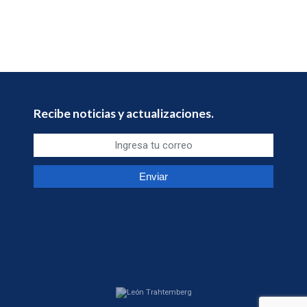
Recibe noticias y actualizaciones.