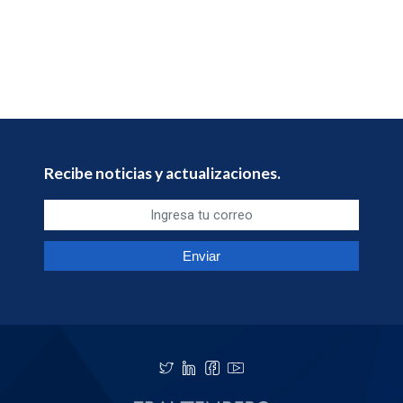
Recibe noticias y actualizaciones.