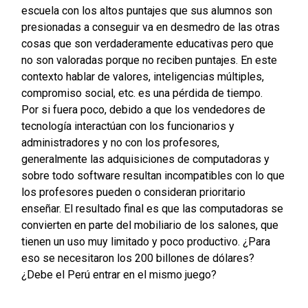
escuela con los altos puntajes que sus alumnos son
presionadas a conseguir va en desmedro de las otras
cosas que son verdaderamente educativas pero que
no son valoradas porque no reciben puntajes. En este
contexto hablar de valores, inteligencias múltiples,
compromiso social, etc. es una pérdida de tiempo.
Por si fuera poco, debido a que los vendedores de
tecnología interactúan con los funcionarios y
administradores y no con los profesores,
generalmente las adquisiciones de computadoras y
sobre todo software resultan incompatibles con lo que
los profesores pueden o consideran prioritario
enseñar. El resultado final es que las computadoras se
convierten en parte del mobiliario de los salones, que
tienen un uso muy limitado y poco productivo. ¿Para
eso se necesitaron los 200 billones de dólares?
¿Debe el Perú entrar en el mismo juego?