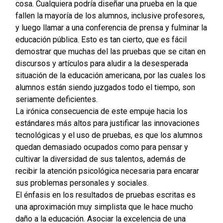
cosa. Cualquiera podría diseñar una prueba en la que
fallen la mayoría de los alumnos, inclusive profesores,
y luego llamar a una conferencia de prensa y fulminar la
educación pública. Esto es tan cierto, que es fácil
demostrar que muchas del las pruebas que se citan en
discursos y artículos para aludir a la desesperada
situación de la educación americana, por las cuales los
alumnos están siendo juzgados todo el tiempo, son
seriamente deficientes.
La irónica consecuencia de este empuje hacia los
estándares más altos para justificar las innovaciones
tecnológicas y el uso de pruebas, es que los alumnos
quedan demasiado ocupados como para pensar y
cultivar la diversidad de sus talentos, además de
recibir la atención psicológica necesaria para encarar
sus problemas personales y sociales.
El énfasis en los resultados de pruebas escritas es
una aproximación muy simplista que le hace mucho
daño a la educación. Asociar la excelencia de una