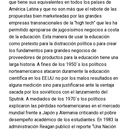
que tiene sus equivalentes en todos los países de
América Latina y que no son más que el rebote de las
propuestas bien marketeadas por las grandes
empresas transnacionales de la “high tech” que les ha
permitido apropiarse de jugosísimos negocios a costa
de la educación. Esta manera de usar la educación
como pretexto para la distracción política o para crear
los fundamentos para grandes negocios de
proveedores de productos para la educación tiene una
larga historia. A fines de los 1950´s los políticos
norteamericanos atacaron duramente la educación
científica en los EE.UU. no por los malos resultados en
alguna medición sino para justificarse ante la ventaja
sacada por los soviéticos con el lanzamiento del
Sputnik. A mediados de los 1970´s los políticos
explicaron las pérdidas norteamericanas en el mercado
mundial frente a Japón y Alemania criticando el pobre
desempeño académico de los estudiantes. En 1983 la
administración Reagan publicó el reporte “Una Nación