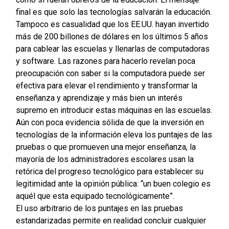
final es que solo las tecnologías salvarán la educación.
Tampoco es casualidad que los EE.UU. hayan invertido
más de 200 billones de dólares en los últimos 5 años
para cablear las escuelas y llenarlas de computadoras
y software. Las razones para hacerlo revelan poca
preocupación con saber si la computadora puede ser
efectiva para elevar el rendimiento y transformar la
enseñanza y aprendizaje y más bien un interés
supremo en introducir estas máquinas en las escuelas.
Aún con poca evidencia sólida de que la inversión en
tecnologías de la información eleva los puntajes de las
pruebas o que promueven una mejor enseñanza, la
mayoría de los administradores escolares usan la
retórica del progreso tecnológico para establecer su
legitimidad ante la opinión pública: “un buen colegio es
aquél que esta equipado tecnológicamente”.
El uso arbitrario de los puntajes en las pruebas
estandarizadas permite en realidad concluir cualquier