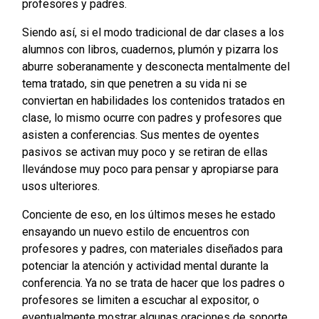
profesores y padres.
Siendo así, si el modo tradicional de dar clases a los
alumnos con libros, cuadernos, plumón y pizarra los
aburre soberanamente y desconecta mentalmente del
tema tratado, sin que penetren a su vida ni se
conviertan en habilidades los contenidos tratados en
clase, lo mismo ocurre con padres y profesores que
asisten a conferencias. Sus mentes de oyentes
pasivos se activan muy poco y se retiran de ellas
llevándose muy poco para pensar y apropiarse para
usos ulteriores.
Conciente de eso, en los últimos meses he estado
ensayando un nuevo estilo de encuentros con
profesores y padres, con materiales diseñados para
potenciar la atención y actividad mental durante la
conferencia. Ya no se trata de hacer que los padres o
profesores se limiten a escuchar al expositor, o
eventualmente mostrar algunas oraciones de soporte