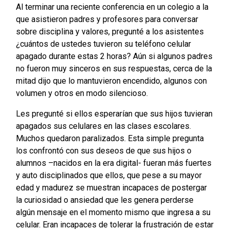
Al terminar una reciente conferencia en un colegio a la
que asistieron padres y profesores para conversar
sobre disciplina y valores, pregunté a los asistentes
¿cuántos de ustedes tuvieron su teléfono celular
apagado durante estas 2 horas? Aún si algunos padres
no fueron muy sinceros en sus respuestas, cerca de la
mitad dijo que lo mantuvieron encendido, algunos con
volumen y otros en modo silencioso.
Les pregunté si ellos esperarían que sus hijos tuvieran
apagados sus celulares en las clases escolares.
Muchos quedaron paralizados. Esta simple pregunta
los confrontó con sus deseos de que sus hijos o
alumnos –nacidos en la era digital- fueran más fuertes
y auto disciplinados que ellos, que pese a su mayor
edad y madurez se muestran incapaces de postergar
la curiosidad o ansiedad que les genera perderse
algún mensaje en el momento mismo que ingresa a su
celular. Eran incapaces de tolerar la frustración de estar