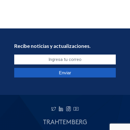
Recibe noticias y actualizaciones.