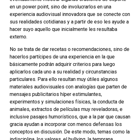
en un power point, sino de involucrarlos en una
experiencia audiovisual innovadora que se conecte con
sus realidades cotidianas y a partir de eso les ayude a
hacer suyo aquello que inicialmente les resultaba
externo.
No se trata de dar recetas o recomendaciones, sino de
hacerlos partícipes de una experiencia en la que
básicamente podrán adquirir criterios para luego
aplicarlos cada uno a su realidad y circunstancias
particulares. Para ello resultan muy útiles algunos
materiales audiovisuales con analogías que parten de
mensajes publicitarios híper estimulantes,
experimentos y simulaciones físicas, la conducta de
animales, extractos de películas muy reveladoras, e
inclusive pasajes humorísticos, que a la par que causan
gracia ayudan a incorporar con menos defensas los
conceptos en discusión. De este modo, temas como la
indisciplina, los valores, el bullying, la temprana