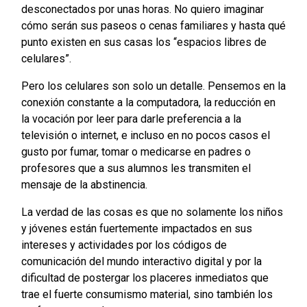
desconectados por unas horas. No quiero imaginar
cómo serán sus paseos o cenas familiares y hasta qué
punto existen en sus casas los “espacios libres de
celulares”.
Pero los celulares son solo un detalle. Pensemos en la
conexión constante a la computadora, la reducción en
la vocación por leer para darle preferencia a la
televisión o internet, e incluso en no pocos casos el
gusto por fumar, tomar o medicarse en padres o
profesores que a sus alumnos les transmiten el
mensaje de la abstinencia.
La verdad de las cosas es que no solamente los niños
y jóvenes están fuertemente impactados en sus
intereses y actividades por los códigos de
comunicación del mundo interactivo digital y por la
dificultad de postergar los placeres inmediatos que
trae el fuerte consumismo material, sino también los