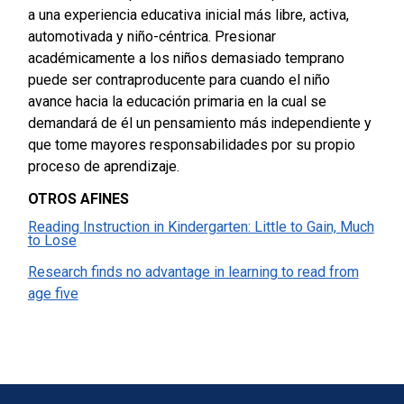
a una experiencia educativa inicial más libre, activa,
automotivada y niño-céntrica. Presionar
académicamente a los niños demasiado temprano
puede ser contraproducente para cuando el niño
avance hacia la educación primaria en la cual se
demandará de él un pensamiento más independiente y
que tome mayores responsabilidades por su propio
proceso de aprendizaje.
OTROS AFINES
Reading Instruction in Kindergarten: Little to Gain, Much
to Lose
Research finds no advantage in learning to read from
age five