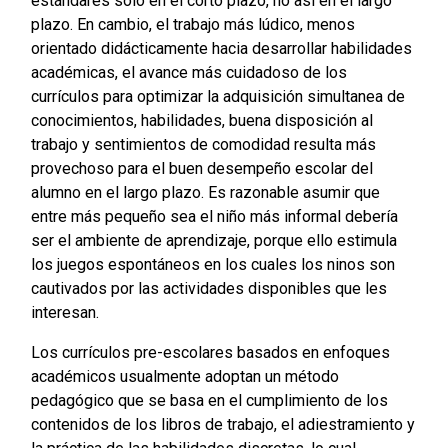
estándares sólo en el corto plazo, no así en el largo
plazo. En cambio, el trabajo más lúdico, menos
orientado didácticamente hacia desarrollar habilidades
académicas, el avance más cuidadoso de los
currículos para optimizar la adquisición simultanea de
conocimientos, habilidades, buena disposición al
trabajo y sentimientos de comodidad resulta más
provechoso para el buen desempeño escolar del
alumno en el largo plazo. Es razonable asumir que
entre más pequeño sea el niño más informal debería
ser el ambiente de aprendizaje, porque ello estimula
los juegos espontáneos en los cuales los ninos son
cautivados por las actividades disponibles que les
interesan.
Los currículos pre-escolares basados en enfoques
académicos usualmente adoptan un método
pedagógico que se basa en el cumplimiento de los
contenidos de los libros de trabajo, el adiestramiento y