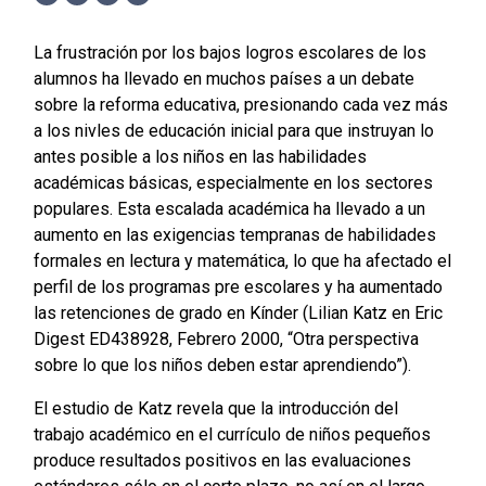
Facebook
Twitter
LinkedIn
WhatsApp
La frustración por los bajos logros escolares de los
alumnos ha llevado en muchos países a un debate
sobre la reforma educativa, presionando cada vez más
a los nivles de educación inicial para que instruyan lo
antes posible a los niños en las habilidades
académicas básicas, especialmente en los sectores
populares. Esta escalada académica ha llevado a un
aumento en las exigencias tempranas de habilidades
formales en lectura y matemática, lo que ha afectado el
perfil de los programas pre escolares y ha aumentado
las retenciones de grado en Kínder (Lilian Katz en Eric
Digest ED438928, Febrero 2000, “Otra perspectiva
sobre lo que los niños deben estar aprendiendo”).
El estudio de Katz revela que la introducción del
trabajo académico en el currículo de niños pequeños
produce resultados positivos en las evaluaciones