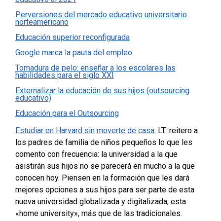
Perversiones del mercado educativo universitario
norteamericano
Educación superior reconfigurada
Google marca la pauta del empleo
Tomadura de pelo: enseñar a los escolares las
habilidades para el siglo XXI
Externalizar la educación de sus hijos (outsourcing
educativo)
Educación para el Outsourcing
Estudiar en Harvard sin moverte de casa.
LT: reitero a
los padres de familia de niños pequeños lo que les
comento con frecuencia: la universidad a la que
asistirán sus hijos no se parecerá en mucho a la que
conocen hoy. Piensen en la formación que les dará
mejores opciones a sus hijos para ser parte de esta
nueva universidad globalizada y digitalizada, esta
«home university», más que de las tradicionales.