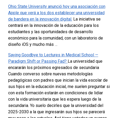
Ohio State University anunció hoy una asociación con
Apple que verá a los dos establecer una universidad
de bandera en la innovación digital.
La iniciativa se
centrará en la innovación de la educación para los
estudiantes y las oportunidades de desarrollo
económico para la comunidad, con un laboratorio de
diseño iOS y mucho más …
Saying Goodbye to Lectures in Medical School —
Paradigm Shift or Passing Fad?
La universidad que
encararán los próximos egresados de secundaria
Cuando converso sobre nuevas metodologías
pedagógicas con padres que inician la vida escolar de
sus hijos en la educación inicial, me suelen preguntar si
con esta formación estarán en condiciones de lidiar
con la vida universitaria que les espera luego de la
secundaria. Yo suelo decirles que la universidad del
2025-2030 a la que ingresarán sus hijos se parecerá