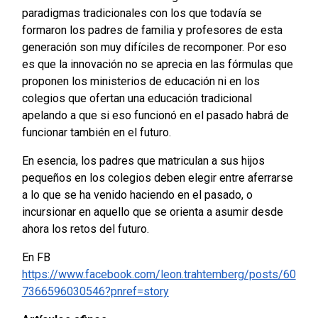
paradigmas tradicionales con los que todavía se
formaron los padres de familia y profesores de esta
generación son muy difíciles de recomponer. Por eso
es que la innovación no se aprecia en las fórmulas que
proponen los ministerios de educación ni en los
colegios que ofertan una educación tradicional
apelando a que si eso funcionó en el pasado habrá de
funcionar también en el futuro.
En esencia, los padres que matriculan a sus hijos
pequeños en los colegios deben elegir entre aferrarse
a lo que se ha venido haciendo en el pasado, o
incursionar en aquello que se orienta a asumir desde
ahora los retos del futuro.
En FB
https://www.facebook.com/leon.trahtemberg/posts/60
7366596030546?pnref=story