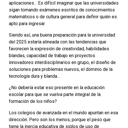
aplicaciones… Es difícil imaginar que las universidades
sigan tomando exámenes escritos de conocimientos
matemáticos o de cultura general para definir quién es
apto para ingresar.
Siendo así, una buena preparación para la universidad
del 2025 estaría alineada con las tendencias que
favorecen la expresión de creatividad, habilidades
blandas, capacidad de trabajo en proyectos
innovadores interdisciplinarios en grupo, el diseño de
soluciones para problemas nuevos, el dominio de la
tecnología dura y blanda…
¿No debería estar eso presente en la educación
escolar para que se vuelva parte integral de la
formación de los niños?
Los colegios de avanzada en el mundo apuntan en esa
dirección. Pero son los menos, porque el peso que
tiene la inercia educativa de siglos de uso de