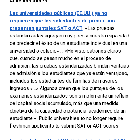
Artículos afines
Las universidades públicas (EE.UU.) ya no
requieren que los solicitantes de primer año
presenten puntajes SAT o ACT
.
«Las pruebas
estandarizadas agregan muy poco a nuestra capacidad
de predecir el éxito de un estudiante individual en una
universidad o colegio» … «He visto patrones claros
que, cuando se pesan mucho en el proceso de
admisión, las pruebas estandarizadas brindan ventajas
de admisión a los estudiantes que ya están ventajoso,
incluidos los estudiantes de familias de mayores
ingresos «…» Algunos creen que los puntajes de los
exámenes estandarizados son simplemente un reflejo
del capital social acumulado, más que una medida
objetiva de la capacidad o potencial académico de un
estudiante «.
Public universities to no longer require
freshman applicants to submit SAT or ACT scores