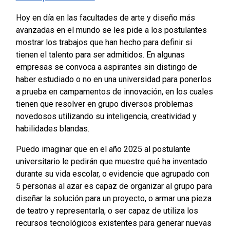
Hoy en día en las facultades de arte y diseño más
avanzadas en el mundo se les pide a los postulantes
mostrar los trabajos que han hecho para definir si
tienen el talento para ser admitidos. En algunas
empresas se convoca a aspirantes sin distingo de
haber estudiado o no en una universidad para ponerlos
a prueba en campamentos de innovación, en los cuales
tienen que resolver en grupo diversos problemas
novedosos utilizando su inteligencia, creatividad y
habilidades blandas.
Puedo imaginar que en el año 2025 al postulante
universitario le pedirán que muestre qué ha inventado
durante su vida escolar, o evidencie que agrupado con
5 personas al azar es capaz de organizar al grupo para
diseñar la solución para un proyecto, o armar una pieza
de teatro y representarla, o ser capaz de utiliza los
recursos tecnológicos existentes para generar nuevas