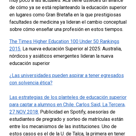
muy poco a las actuales. Acá tiene ustedes un avance
de cómo ya se está replanteando la educación superior
en lugares como Gran Bretaña en la que prestigiosas
facultades de medicina ya lideran el cambio conceptual
sobre cómo enseñar una profesión en estos tiempos.
The Times
Higher Education 100 Under 50 Rankings
2015.
La nueva educación Superior al 2025: Australia,
nórdicos y asiáticos emergentes lideran la nueva
educación superior
¿Las universidades pueden aspirar a tener egresados
con solvencia ética?
Las estrategias de los planteles de educación superior
para captar a alumnos en Chile. Carlos Said, La Tercera,
27 NOV 2018.
Publicidad en Spotify, asesorías de
estudiantes de pregrado y sorteo de matrículas están
entre los mecanismos de las instituciones.
Uno de
estos casos es el de la U. de Talca, la primera en tener