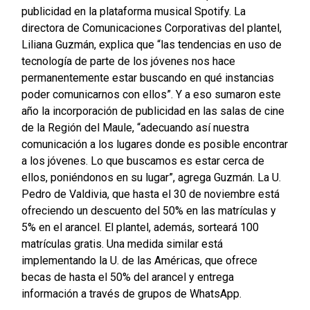
publicidad en la plataforma musical Spotify. La
directora de Comunicaciones Corporativas del plantel,
Liliana Guzmán, explica que “las tendencias en uso de
tecnología de parte de los jóvenes nos hace
permanentemente estar buscando en qué instancias
poder comunicarnos con ellos”. Y a eso sumaron este
año la incorporación de publicidad en las salas de cine
de la Región del Maule, “adecuando así nuestra
comunicación a los lugares donde es posible encontrar
a los jóvenes. Lo que buscamos es estar cerca de
ellos, poniéndonos en su lugar”, agrega Guzmán.
La U.
Pedro de Valdivia, que hasta el 30 de noviembre está
ofreciendo un descuento del 50% en las matrículas y
5% en el arancel. El plantel, además, sorteará 100
matrículas gratis.
Una medida similar está
implementando la U. de las Américas, que ofrece
becas de hasta el 50% del arancel y entrega
información a través de grupos de WhatsApp.