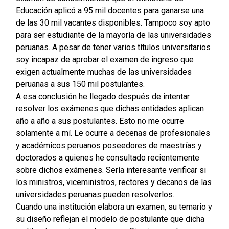
Educación aplicó a 95 mil docentes para ganarse una
de las 30 mil vacantes disponibles. Tampoco soy apto
para ser estudiante de la mayoría de las universidades
peruanas. A pesar de tener varios títulos universitarios
soy incapaz de aprobar el examen de ingreso que
exigen actualmente muchas de las universidades
peruanas a sus 150 mil postulantes.
A esa conclusión he llegado después de intentar
resolver los exámenes que dichas entidades aplican
año a año a sus postulantes. Esto no me ocurre
solamente a mí. Le ocurre a decenas de profesionales
y académicos peruanos poseedores de maestrías y
doctorados a quienes he consultado recientemente
sobre dichos exámenes. Sería interesante verificar si
los ministros, viceministros, rectores y decanos de las
universidades peruanas pueden resolverlos.
Cuando una institución elabora un examen, su temario y
su diseño reflejan el modelo de postulante que dicha