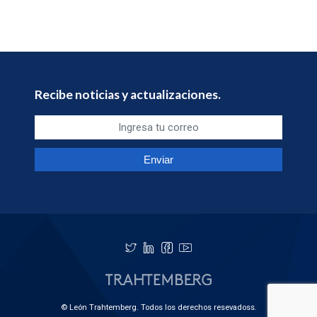
Recibe noticias y actualizaciones.
© León Trahtemberg. Todos los derechos resevadoss.