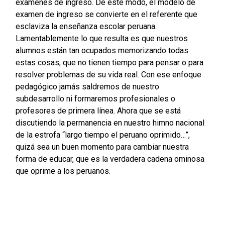
exámenes de ingreso. De este modo, el modelo de
examen de ingreso se convierte en el referente que
esclaviza la enseñanza escolar peruana.
Lamentablemente lo que resulta es que nuestros
alumnos están tan ocupados memorizando todas
estas cosas, que no tienen tiempo para pensar o para
resolver problemas de su vida real. Con ese enfoque
pedagógico jamás saldremos de nuestro
subdesarrollo ni formaremos profesionales o
profesores de primera línea. Ahora que se está
discutiendo la permanencia en nuestro himno nacional
de la estrofa “largo tiempo el peruano oprimido…”,
quizá sea un buen momento para cambiar nuestra
forma de educar, que es la verdadera cadena ominosa
que oprime a los peruanos.