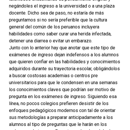
negándoles el ingreso a la universidad o a una plaza
docente. Dicho sea de paso, no estaría de más
preguntarnos si no sería preferible que la cultura
general del común de los peruanos incluyera
habilidades como saber curar una herida infectada,
detener una diarrea o evitar un embarazo.
Junto con lo anterior hay que anotar que este tipo de
exámenes de ingreso dejan indefensos a los alumnos
que quieren confiar en las habilidades y conocimientos
adquiridos durante su trayectoria escolar, obligándolos
a buscar costosas academias o centros pre
universitarios para que le condensen en una semanas
los conocimientos claves que podrían ser motivo de
pregunta en los exámenes de ingreso. Siguiendo esa
línea, no pocos colegios prefieren desistir de los
enfoques pedagógicos modernos con tal de orientar
sus metodologías a preparar anticipadamente a los
alumnos al tipo de preguntas que le harán en los