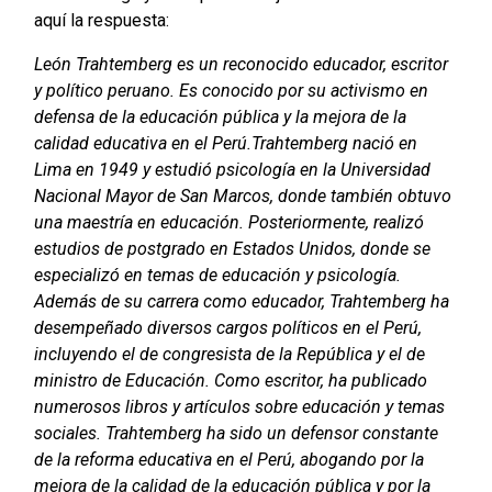
aquí la respuesta:
León Trahtemberg es un reconocido educador, escritor
y político peruano. Es conocido por su activismo en
defensa de la educación pública y la mejora de la
calidad educativa en el Perú.
Trahtemberg nació en
Lima en 1949 y estudió psicología en la Universidad
Nacional Mayor de San Marcos, donde también obtuvo
una maestría en educación. Posteriormente, realizó
estudios de postgrado en Estados Unidos, donde se
especializó en temas de educación y psicología.
Además de su carrera como educador, Trahtemberg ha
desempeñado diversos cargos políticos en el Perú,
incluyendo el de congresista de la República y el de
ministro de Educación. Como escritor, ha publicado
numerosos libros y artículos sobre educación y temas
sociales.
Trahtemberg ha sido un defensor constante
de la reforma educativa en el Perú, abogando por la
mejora de la calidad de la educación pública y por la