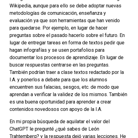
Wikipedia, aunque para ello se debe adoptar nuevas
metodologías de comunicación, enseñanza y
evaluación ya que son herramientas que han venido
para quedarse. Por ejemplo, en lugar de hacer
preguntas sobre el pasado hacerlo sobre el futuro. En
lugar de entregar tareas en forma de textos pedir que
hagan infografías y se usen portafolios para
documentar los procesos de aprendizaje. En lugar de
buscar respuestas centrarse en las preguntas.
También podrían traer a clase textos redactado por la
I.A. y ponerlos a debate para que los alumnos
encuentren sus falacias, sesgos, etc. de modo que
aprendan a verificar la validez de los mismos. También
es una buena oportunidad para aprender a crear
contenidos novedosos con apoyo de la I.A.
En mi propia búsqueda de aquilatar el valor del
ChatGPT le pregunté ¿qué sabes de León
Trahtemberg? y la respuesta dejó varias lecciones. He