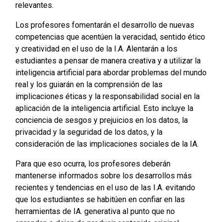
relevantes.
Los profesores fomentarán el desarrollo de nuevas
competencias que acentúen la veracidad, sentido ético
y creatividad en el uso de la I.A. Alentarán a los
estudiantes a pensar de manera creativa y a utilizar la
inteligencia artificial para abordar problemas del mundo
real y los guiarán en la comprensión de las
implicaciones éticas y la responsabilidad social en la
aplicación de la inteligencia artificial. Esto incluye la
conciencia de sesgos y prejuicios en los datos, la
privacidad y la seguridad de los datos, y la
consideración de las implicaciones sociales de la IA.
Para que eso ocurra, los profesores deberán
mantenerse informados sobre los desarrollos más
recientes y tendencias en el uso de las I.A. evitando
que los estudiantes se habitúen en confiar en las
herramientas de IA. generativa al punto que no