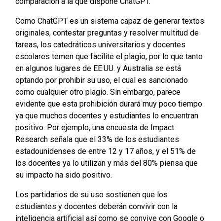
comparación a la que dispone ChatGPT.
Como ChatGPT es un sistema capaz de generar textos
originales, contestar preguntas y resolver multitud de
tareas, los catedráticos universitarios y docentes
escolares temen que facilite el plagio, por lo que tanto
en algunos lugares de EE.UU. y Australia se está
optando por prohibir su uso, el cual es sancionado
como cualquier otro plagio. Sin embargo, parece
evidente que esta prohibición durará muy poco tiempo
ya que muchos docentes y estudiantes lo encuentran
positivo. Por ejemplo, una encuesta de Impact
Research señala que el 33% de los estudiantes
estadounidenses de entre 12 y 17 años, y el 51% de
los docentes ya lo utilizan y más del 80% piensa que
su impacto ha sido positivo.
Los partidarios de su uso sostienen que los
estudiantes y docentes deberán convivir con la
inteligencia artificial así como se convive con Google o