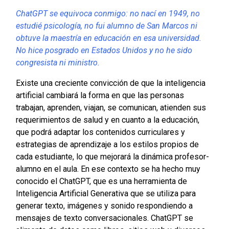
ChatGPT se equivoca conmigo: no nací en 1949, no
estudié psicología, no fui alumno de San Marcos ni
obtuve la maestría en educación en esa universidad.
No hice posgrado en Estados Unidos y no he sido
congresista ni ministro.
Existe una creciente convicción de que la inteligencia
artificial cambiará la forma en que las personas
trabajan, aprenden, viajan, se comunican, atienden sus
requerimientos de salud y en cuanto a la educación,
que podrá adaptar los contenidos curriculares y
estrategias de aprendizaje a los estilos propios de
cada estudiante, lo que mejorará la dinámica profesor-
alumno en el aula. En ese contexto se ha hecho muy
conocido el ChatGPT, que es una herramienta de
Inteligencia Artificial Generativa que se utiliza para
generar texto, imágenes y sonido respondiendo a
mensajes de texto conversacionales. ChatGPT se