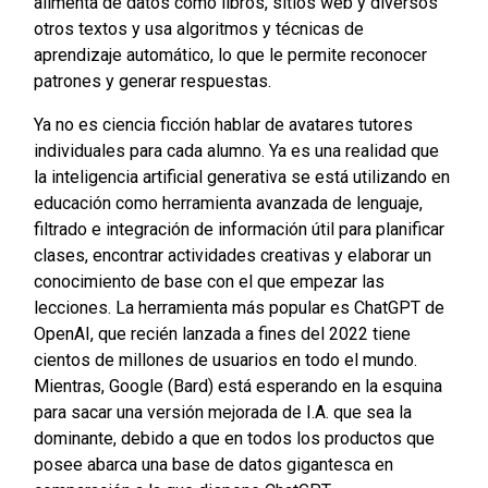
alimenta de datos como libros, sitios web y diversos
otros textos y usa algoritmos y técnicas de
aprendizaje automático, lo que le permite reconocer
patrones y generar respuestas.
Ya no es ciencia ficción hablar de avatares tutores
individuales para cada alumno. Ya es una realidad que
la inteligencia artificial generativa se está utilizando en
educación como herramienta avanzada de lenguaje,
filtrado e integración de información útil para planificar
clases, encontrar actividades creativas y elaborar un
conocimiento de base con el que empezar las
lecciones. La herramienta más popular es ChatGPT de
OpenAI, que recién lanzada a fines del 2022 tiene
cientos de millones de usuarios en todo el mundo.
Mientras, Google (Bard) está esperando en la esquina
para sacar una versión mejorada de I.A. que sea la
dominante, debido a que en todos los productos que
posee abarca una base de datos gigantesca en