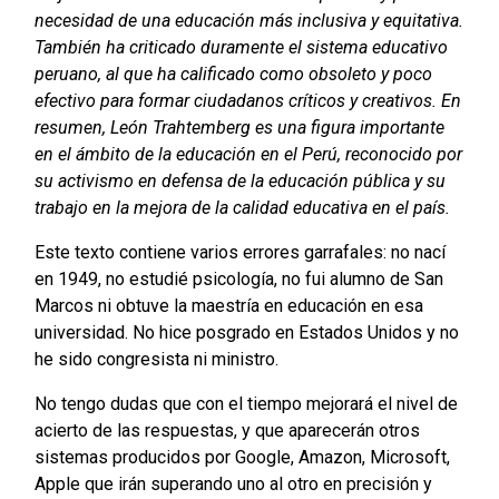
necesidad de una educación más inclusiva y equitativa.
También ha criticado duramente el sistema educativo
peruano, al que ha calificado como obsoleto y poco
efectivo para formar ciudadanos críticos y creativos.
En
resumen, León Trahtemberg es una figura importante
en el ámbito de la educación en el Perú, reconocido por
su activismo en defensa de la educación pública y su
trabajo en la mejora de la calidad educativa en el país.
Este texto contiene varios errores garrafales: no nací
en 1949, no estudié psicología, no fui alumno de San
Marcos ni obtuve la maestría en educación en esa
universidad. No hice posgrado en Estados Unidos y no
he sido congresista ni ministro.
No tengo dudas que con el tiempo mejorará el nivel de
acierto de las respuestas, y que aparecerán otros
sistemas producidos por Google, Amazon, Microsoft,
Apple que irán superando uno al otro en precisión y