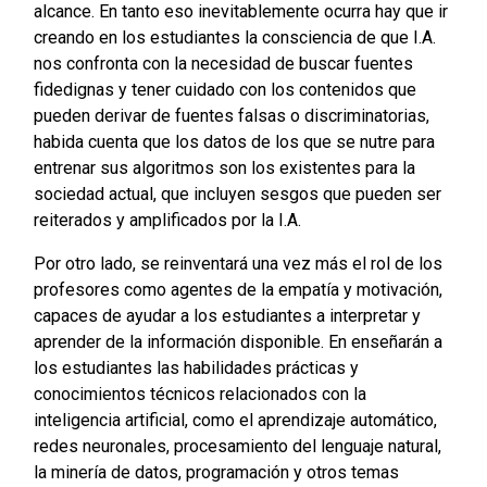
alcance. En tanto eso inevitablemente ocurra hay que ir
creando en los estudiantes la consciencia de que I.A.
nos confronta con la necesidad de buscar fuentes
fidedignas y tener cuidado con los contenidos que
pueden derivar de fuentes falsas o discriminatorias,
habida cuenta que los datos de los que se nutre para
entrenar sus algoritmos son los existentes para la
sociedad actual, que incluyen sesgos que pueden ser
reiterados y amplificados por la I.A.
Por otro lado, se reinventará una vez más el rol de los
profesores como agentes de la empatía y motivación,
capaces de ayudar a los estudiantes a interpretar y
aprender de la información disponible. En enseñarán a
los estudiantes las habilidades prácticas y
conocimientos técnicos relacionados con la
inteligencia artificial, como el aprendizaje automático,
redes neuronales, procesamiento del lenguaje natural,
la minería de datos, programación y otros temas