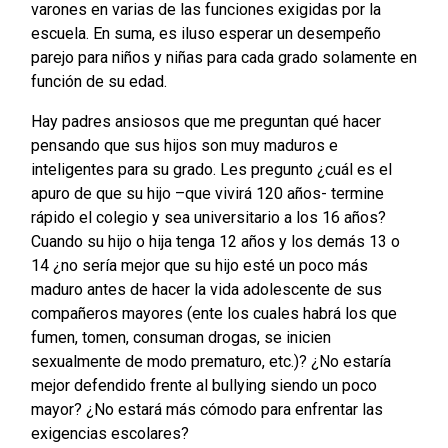
varones en varias de las funciones exigidas por la
escuela. En suma, es iluso esperar un desempeño
parejo para niños y niñas para cada grado solamente en
función de su edad.
Hay padres ansiosos que me preguntan qué hacer
pensando que sus hijos son muy maduros e
inteligentes para su grado. Les pregunto ¿cuál es el
apuro de que su hijo –que vivirá 120 años- termine
rápido el colegio y sea universitario a los 16 años?
Cuando su hijo o hija tenga 12 años y los demás 13 o
14 ¿no sería mejor que su hijo esté un poco más
maduro antes de hacer la vida adolescente de sus
compañeros mayores (ente los cuales habrá los que
fumen, tomen, consuman drogas, se inicien
sexualmente de modo prematuro, etc.)? ¿No estaría
mejor defendido frente al bullying siendo un poco
mayor? ¿No estará más cómodo para enfrentar las
exigencias escolares?