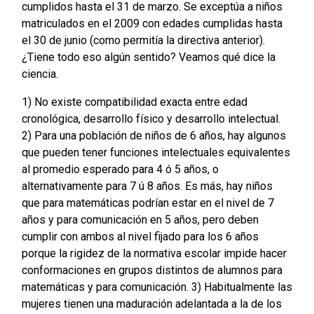
cumplidos hasta el 31 de marzo. Se exceptúa a niños
matriculados en el 2009 con edades cumplidas hasta
el 30 de junio (como permitía la directiva anterior).
¿Tiene todo eso algún sentido? Veamos qué dice la
ciencia.
1) No existe compatibilidad exacta entre edad
cronológica, desarrollo físico y desarrollo intelectual.
2) Para una población de niños de 6 años, hay algunos
que pueden tener funciones intelectuales equivalentes
al promedio esperado para 4 ó 5 años, o
alternativamente para 7 ú 8 años. Es más, hay niños
que para matemáticas podrían estar en el nivel de 7
años y para comunicación en 5 años, pero deben
cumplir con ambos al nivel fijado para los 6 años
porque la rigidez de la normativa escolar impide hacer
conformaciones en grupos distintos de alumnos para
matemáticas y para comunicación. 3) Habitualmente las
mujeres tienen una maduración adelantada a la de los