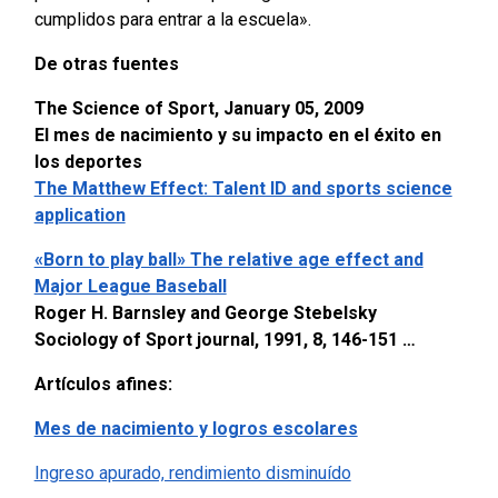
cumplidos para entrar a la escuela».
De otras fuentes
The Science of Sport, January 05, 2009
El mes de nacimiento y su impacto en el éxito en
los deportes
The Matthew Effect: Talent ID and sports science
application
«Born to play ball» The relative age effect and
Major League Baseball
Roger H. Barnsley and George Stebelsky
Sociology of Sport journal, 1991, 8, 146-151 …
Artículos afines:
Mes de nacimiento y logros escolares
Ingreso apurado, rendimiento disminuído