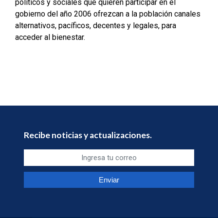
políticos y sociales que quieren participar en el
gobierno del año 2006 ofrezcan a la población canales
alternativos, pacíficos, decentes y legales, para
acceder al bienestar.
Recibe noticias y actualizaciones.