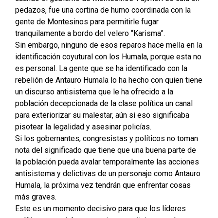
pedazos, fue una cortina de humo coordinada con la
gente de Montesinos para permitirle fugar
tranquilamente a bordo del velero “Karisma”.
Sin embargo, ninguno de esos reparos hace mella en la
identificación coyutural con los Humala, porque esta no
es personal. La gente que se ha identificado con la
rebelión de Antauro Humala lo ha hecho con quien tiene
un discurso antisistema que le ha ofrecido a la
población decepcionada de la clase política un canal
para exteriorizar su malestar, aún si eso significaba
pisotear la legalidad y asesinar policías.
Si los gobernantes, congresistas y políticos no toman
nota del significado que tiene que una buena parte de
la población pueda avalar temporalmente las acciones
antisistema y delictivas de un personaje como Antauro
Humala, la próxima vez tendrán que enfrentar cosas
más graves.
Este es un momento decisivo para que los líderes