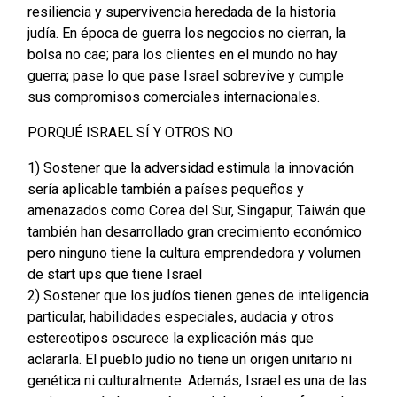
resiliencia y supervivencia heredada de la historia
judía. En época de guerra los negocios no cierran, la
bolsa no cae; para los clientes en el mundo no hay
guerra; pase lo que pase Israel sobrevive y cumple
sus compromisos comerciales internacionales.
PORQUÉ ISRAEL SÍ Y OTROS NO
1) Sostener que la adversidad estimula la innovación
sería aplicable también a países pequeños y
amenazados como Corea del Sur, Singapur, Taiwán que
también han desarrollado gran crecimiento económico
pero ninguno tiene la cultura emprendedora y volumen
de start ups que tiene Israel
2) Sostener que los judíos tienen genes de inteligencia
particular, habilidades especiales, audacia y otros
estereotipos oscurece la explicación más que
aclararla. El pueblo judío no tiene un origen unitario ni
genética ni culturalmente. Además, Israel es una de las