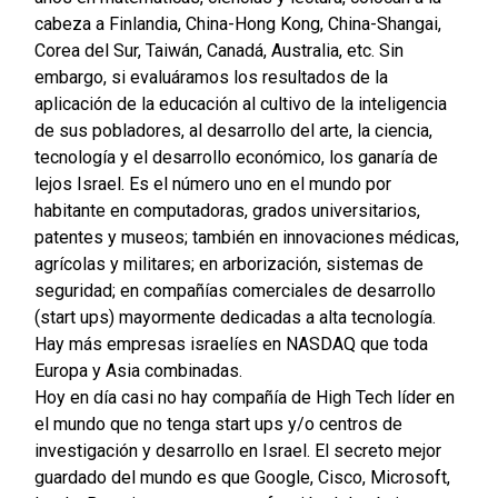
cabeza a Finlandia, China-Hong Kong, China-Shangai,
Corea del Sur, Taiwán, Canadá, Australia, etc. Sin
embargo, si evaluáramos los resultados de la
aplicación de la educación al cultivo de la inteligencia
de sus pobladores, al desarrollo del arte, la ciencia,
tecnología y el desarrollo económico, los ganaría de
lejos Israel. Es el número uno en el mundo por
habitante en computadoras, grados universitarios,
patentes y museos; también en innovaciones médicas,
agrícolas y militares; en arborización, sistemas de
seguridad; en compañías comerciales de desarrollo
(start ups) mayormente dedicadas a alta tecnología.
Hay más empresas israelíes en NASDAQ que toda
Europa y Asia combinadas.
Hoy en día casi no hay compañía de High Tech líder en
el mundo que no tenga start ups y/o centros de
investigación y desarrollo en Israel. El secreto mejor
guardado del mundo es que Google, Cisco, Microsoft,