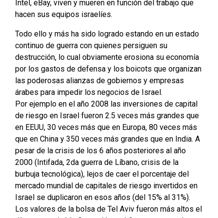
Intel, eBay, viven y mueren en función del trabajo que
hacen sus equipos israelíes.
Todo ello y más ha sido logrado estando en un estado
continuo de guerra con quienes persiguen su
destrucción, lo cual obviamente erosiona su economía
por los gastos de defensa y los boicots que organizan
las poderosas alianzas de gobiernos y empresas
árabes para impedir los negocios de Israel.
Por ejemplo en el año 2008 las inversiones de capital
de riesgo en Israel fueron 2.5 veces más grandes que
en EEUU, 30 veces más que en Europa, 80 veces más
que en China y 350 veces más grandes que en India. A
pesar de la crisis de los 6 años posteriores al año
2000 (Intifada, 2da guerra de Líbano, crisis de la
burbuja tecnológica), lejos de caer el porcentaje del
mercado mundial de capitales de riesgo invertidos en
Israel se duplicaron en esos años (del 15% al 31%).
Los valores de la bolsa de Tel Aviv fueron más altos el