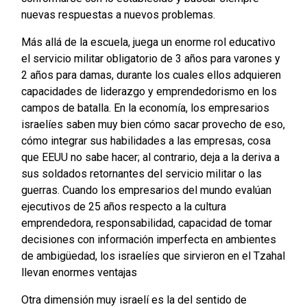
nuevas respuestas a nuevos problemas.
Más allá de la escuela, juega un enorme rol educativo
el servicio militar obligatorio de 3 años para varones y
2 años para damas, durante los cuales ellos adquieren
capacidades de liderazgo y emprendedorismo en los
campos de batalla. En la economía, los empresarios
israelíes saben muy bien cómo sacar provecho de eso,
cómo integrar sus habilidades a las empresas, cosa
que EEUU no sabe hacer; al contrario, deja a la deriva a
sus soldados retornantes del servicio militar o las
guerras. Cuando los empresarios del mundo evalúan
ejecutivos de 25 años respecto a la cultura
emprendedora, responsabilidad, capacidad de tomar
decisiones con información imperfecta en ambientes
de ambigüedad, los israelíes que sirvieron en el Tzahal
llevan enormes ventajas
Otra dimensión muy israelí es la del sentido de