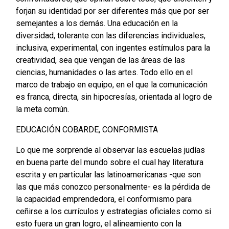
forjan su identidad por ser diferentes más que por ser
semejantes a los demás. Una educación en la
diversidad, tolerante con las diferencias individuales,
inclusiva, experimental, con ingentes estímulos para la
creatividad, sea que vengan de las áreas de las
ciencias, humanidades o las artes. Todo ello en el
marco de trabajo en equipo, en el que la comunicación
es franca, directa, sin hipocresías, orientada al logro de
la meta común.
EDUCACIÓN COBARDE, CONFORMISTA
Lo que me sorprende al observar las escuelas judías
en buena parte del mundo sobre el cual hay literatura
escrita y en particular las latinoamericanas -que son
las que más conozco personalmente- es la pérdida de
la capacidad emprendedora, el conformismo para
ceñirse a los currículos y estrategias oficiales como si
esto fuera un gran logro, el alineamiento con la