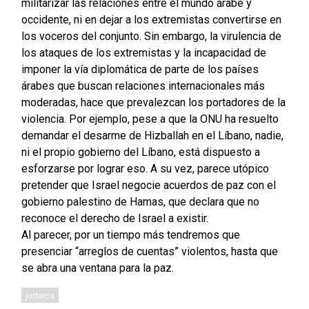
militarizar las relaciones entre el mundo árabe y
occidente, ni en dejar a los extremistas convertirse en
los voceros del conjunto. Sin embargo, la virulencia de
los ataques de los extremistas y la incapacidad de
imponer la vía diplomática de parte de los países
árabes que buscan relaciones internacionales más
moderadas, hace que prevalezcan los portadores de la
violencia. Por ejemplo, pese a que la ONU ha resuelto
demandar el desarme de Hizballah en el Líbano, nadie,
ni el propio gobierno del Líbano, está dispuesto a
esforzarse por lograr eso. A su vez, parece utópico
pretender que Israel negocie acuerdos de paz con el
gobierno palestino de Hamas, que declara que no
reconoce el derecho de Israel a existir.
Al parecer, por un tiempo más tendremos que
presenciar “arreglos de cuentas” violentos, hasta que
se abra una ventana para la paz.
judaica