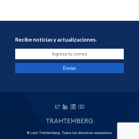
Recibe noticias y actualizaciones.
© León Trahtemberg. Todos los derechos resevadoss.