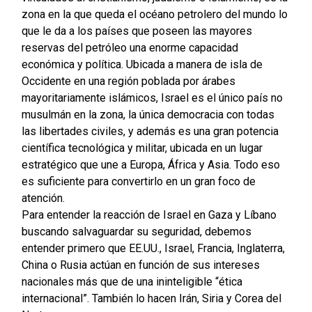
zona en la que queda el océano petrolero del mundo lo
que le da a los países que poseen las mayores
reservas del petróleo una enorme capacidad
económica y política. Ubicada a manera de isla de
Occidente en una región poblada por árabes
mayoritariamente islámicos, Israel es el único país no
musulmán en la zona, la única democracia con todas
las libertades civiles, y además es una gran potencia
científica tecnológica y militar, ubicada en un lugar
estratégico que une a Europa, África y Asia. Todo eso
es suficiente para convertirlo en un gran foco de
atención.
Para entender la reacción de Israel en Gaza y Líbano
buscando salvaguardar su seguridad, debemos
entender primero que EE.UU., Israel, Francia, Inglaterra,
China o Rusia actúan en función de sus intereses
nacionales más que de una ininteligible “ética
internacional”. También lo hacen Irán, Siria y Corea del