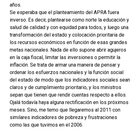
años.
Se esperaba que el planteamiento del APRA fuera
inverso. Es decir, plantearse como norte la educación y
salud de calidad y con equidad para todos, y luego una
transformación del estado y colocación prioritaria de
los recursos económicos en función de esas grandes
metas nacionales. Nada de ello supone abrir agujeros
en la caja fiscal, limitar las inversiones o permitir la
inflación. Se trata de armar una manera de pensar y
ordenar los esfuerzos nacionales y la función social
del estado de modo que los indicadores sociales sean
claros y de cumplimiento prioritario, y los ministros
sepan que tienen que rendir cuentas respecto a ellos.
Ojalá todavía haya alguna rectificación en los próximos
meses. Sino, me temo que llegaremos al 2011 con
similares indicadores de pobreza y frustraciones
como las que tuvimos en el 2006.