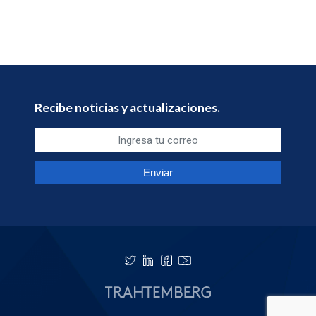
Recibe noticias y actualizaciones.