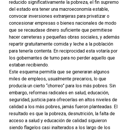
reducido significativamente la pobreza, el fin supremo
del estado era tener una macroeconomía estable,
convocar inversiones extranjeras para privatizar o
concesionar empresas o bienes nacionales de modo
que se recaudase dinero suficiente que permitiese
hacer carreteras y pequeñas obras sociales, y además
repartir gratuitamente comida y leche a la población
para tenerla contenta. En reciprocidad esta votaría por
los gobernantes de turno para no perder aquello que
estaban recibiendo.
Este esquema permitía que se generaran algunos
miles de empleos, usualmente precarios, lo que
producía un cierto “chorreo” para los más pobres. Sin
embargo, reformas radicales en salud, educación,
seguridad, justicia para ofrecerlas en altos niveles de
calidad a los más pobres, jamás fueron planteadas. El
resultado es que la pobreza, desnutrición, la falta de
acceso a salud y educación de calidad siguieron
siendo flagelos casi inalterados a los largo de los