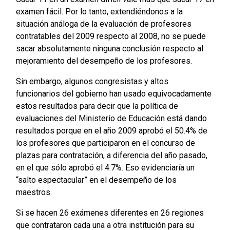
examen fácil. Por lo tanto, extendiéndonos a la
situación análoga de la evaluación de profesores
contratables del 2009 respecto al 2008, no se puede
sacar absolutamente ninguna conclusión respecto al
mejoramiento del desempeño de los profesores.
Sin embargo, algunos congresistas y altos
funcionarios del gobierno han usado equivocadamente
estos resultados para decir que la política de
evaluaciones del Ministerio de Educación está dando
resultados porque en el año 2009 aprobó el 50.4% de
los profesores que participaron en el concurso de
plazas para contratación, a diferencia del año pasado,
en el que sólo aprobó el 4.7%. Eso evidenciaría un
“salto espectacular” en el desempeño de los
maestros.
Si se hacen 26 exámenes diferentes en 26 regiones
que contrataron cada una a otra institución para su