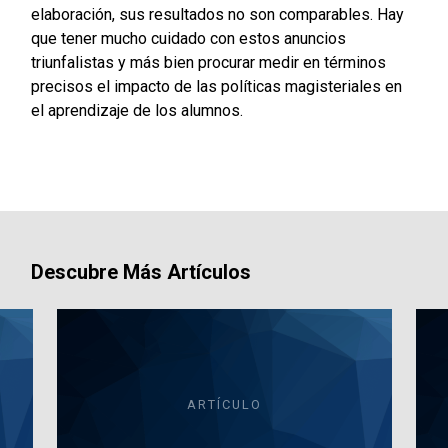
elaboración, sus resultados no son comparables. Hay
que tener mucho cuidado con estos anuncios
triunfalistas y más bien procurar medir en términos
precisos el impacto de las políticas magisteriales en
el aprendizaje de los alumnos.
Descubre Más Artículos
ARTÍCULO