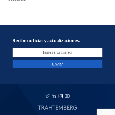
Recibe noticias y actualizaciones.