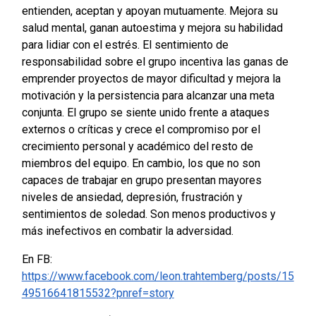
entienden, aceptan y apoyan mutuamente. Mejora su
salud mental, ganan autoestima y mejora su habilidad
para lidiar con el estrés. El sentimiento de
responsabilidad sobre el grupo incentiva las ganas de
emprender proyectos de mayor dificultad y mejora la
motivación y la persistencia para alcanzar una meta
conjunta. El grupo se siente unido frente a ataques
externos o críticas y crece el compromiso por el
crecimiento personal y académico del resto de
miembros del equipo. En cambio, los que no son
capaces de trabajar en grupo presentan mayores
niveles de ansiedad, depresión, frustración y
sentimientos de soledad. Son menos productivos y
más inefectivos en combatir la adversidad.
En FB:
https://www.facebook.com/leon.trahtemberg/posts/15
49516641815532?pnref=story