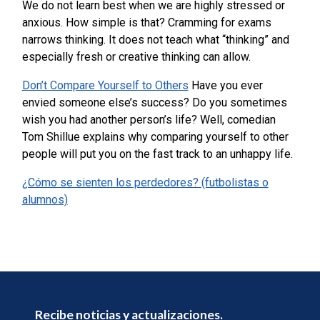
We do not learn best when we are highly stressed or
anxious. How simple is that? Cramming for exams
narrows thinking. It does not teach what “thinking” and
especially fresh or creative thinking can allow.
Don’t Compare Yourself to Others
Have you ever
envied someone else’s success? Do you sometimes
wish you had another person’s life? Well, comedian
Tom Shillue explains why comparing yourself to other
people will put you on the fast track to an unhappy life.
¿Cómo se sienten los perdedores? (futbolistas o
alumnos)
Recibe noticias y actualizaciones.