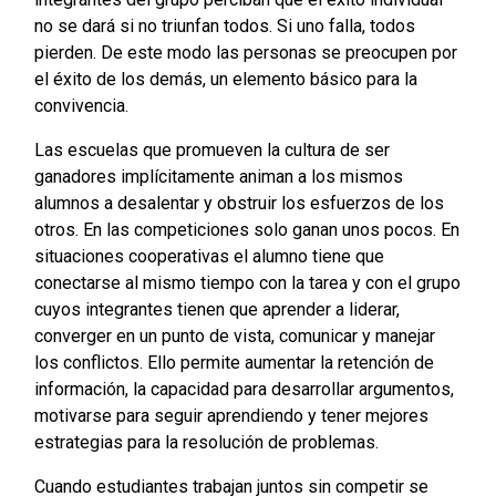
no se dará si no triunfan todos. Si uno falla, todos
pierden. De este modo las personas se preocupen por
el éxito de los demás, un elemento básico para la
convivencia.
Las escuelas que promueven la cultura de ser
ganadores implícitamente animan a los mismos
alumnos a desalentar y obstruir los esfuerzos de los
otros. En las competiciones solo ganan unos pocos. En
situaciones cooperativas el alumno tiene que
conectarse al mismo tiempo con la tarea y con el grupo
cuyos integrantes tienen que aprender a liderar,
converger en un punto de vista, comunicar y manejar
los conflictos. Ello permite aumentar la retención de
información, la capacidad para desarrollar argumentos,
motivarse para seguir aprendiendo y tener mejores
estrategias para la resolución de problemas.
Cuando estudiantes trabajan juntos sin competir se