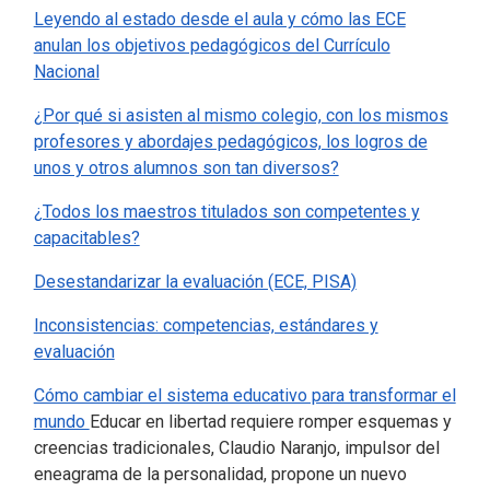
Leyendo al estado desde el aula y cómo las ECE
anulan los objetivos pedagógicos del Currículo
Nacional
¿Por qué si asisten al mismo colegio, con los mismos
profesores y abordajes pedagógicos, los logros de
unos y otros alumnos son tan diversos?
¿Todos los maestros titulados son competentes y
capacitables?
Desestandarizar la evaluación (ECE, PISA)
Inconsistencias: competencias, estándares y
evaluación
Cómo cambiar el sistema educativo para transformar el
mundo
Educar en libertad requiere romper esquemas y
creencias tradicionales, Claudio Naranjo, impulsor del
eneagrama de la personalidad, propone un nuevo