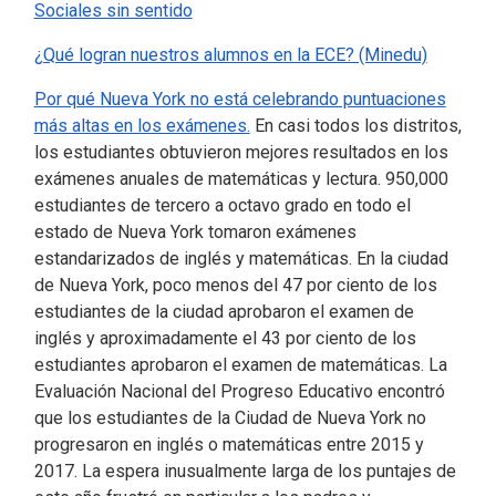
Sociales sin sentido
¿Qué logran nuestros alumnos en la ECE? (Minedu)
Por qué Nueva York no está celebrando puntuaciones
más altas en los exámenes.
En casi todos los distritos,
los estudiantes obtuvieron mejores resultados en los
exámenes anuales de matemáticas y lectura. 950,000
estudiantes de tercero a octavo grado en todo el
estado de Nueva York tomaron exámenes
estandarizados de inglés y matemáticas. En la ciudad
de Nueva York, poco menos del 47 por ciento de los
estudiantes de la ciudad aprobaron el examen de
inglés y aproximadamente el 43 por ciento de los
estudiantes aprobaron el examen de matemáticas. La
Evaluación Nacional del Progreso Educativo encontró
que los estudiantes de la Ciudad de Nueva York no
progresaron en inglés o matemáticas entre 2015 y
2017. La espera inusualmente larga de los puntajes de