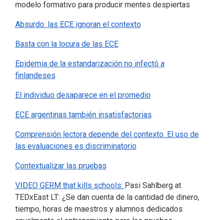
modelo formativo para producir mentes despiertas
Absurdo: las ECE ignoran el contexto
Basta con la locura de las ECE
Epidemia de la estandarización no infectó a
finlandeses
El individuo desaparece en el promedio
ECE argentinas también insatisfactorias
Comprensión lectora depende del contexto. El uso de
las evaluaciones es discriminatorio
Contextualizar las pruebas
VIDEO
GERM that kills schools:
Pasi Sahlberg at
TEDxEast LT: ¿Se dan cuenta de la cantidad de dinero,
tiempo, horas de maestros y alumnos dedicados