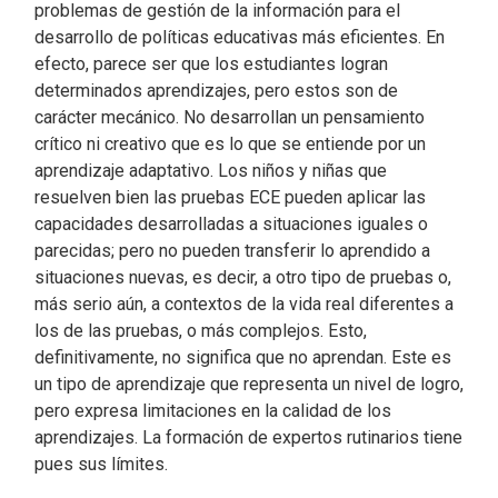
problemas de gestión de la información para el
desarrollo de políticas educativas más eficientes. En
efecto, parece ser que los estudiantes logran
determinados aprendizajes, pero estos son de
carácter mecánico. No desarrollan un pensamiento
crítico ni creativo que es lo que se entiende por un
aprendizaje adaptativo. Los niños y niñas que
resuelven bien las pruebas ECE pueden aplicar las
capacidades desarrolladas a situaciones iguales o
parecidas; pero no pueden transferir lo aprendido a
situaciones nuevas, es decir, a otro tipo de pruebas o,
más serio aún, a contextos de la vida real diferentes a
los de las pruebas, o más complejos. Esto,
definitivamente, no significa que no aprendan. Este es
un tipo de aprendizaje que representa un nivel de logro,
pero expresa limitaciones en la calidad de los
aprendizajes. La formación de expertos rutinarios tiene
pues sus límites.