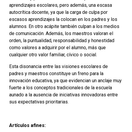
aprendizajes escolares, pero además, una escasa
autocrítica docente, ya que la carga de culpa por
escasos aprendizajes la colocan en los padres y los
alumnos. En otro acápite también culpan a los medios
de comunicación. Además, los maestros valoran el
orden, la puntualidad, responsabilidad y honestidad
como valores a adquirir por el alumno, más que
cualquier otro valor familiar, cívico o social.
Esta disonancia entre las visiones escolares de
padres y maestros constituye un freno para la
innovación educativa, ya que evidencian un anclaje muy
fuerte a los conceptos tradicionales de la escuela
aunado a la ausencia de iniciativas innovadoras entre
sus expectativas prioritarias.
Artículos afines: