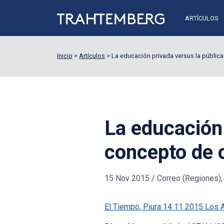
ARTÍCULOS
Inicio
>
Artículos
>
La educación privada versus la pública
La educación 
concepto de 
15 Nov 2015
/
Correo (Regiones), 
El Tiempo, Piura 14 11 2015
Los 