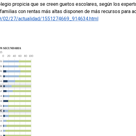
colegio propicia que se creen guetos escolares, según los expert
 familias con rentas más altas
disponen de más recursos para ac
19/02/27/actualidad/1551274669_914634.html