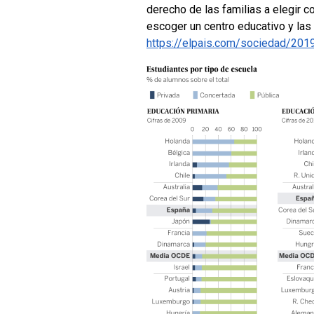
derecho de las familias a elegir 
escoger un centro educativo y las
https://elpais.com/sociedad/20