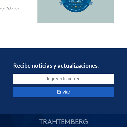
Recibe noticias y actualizaciones.