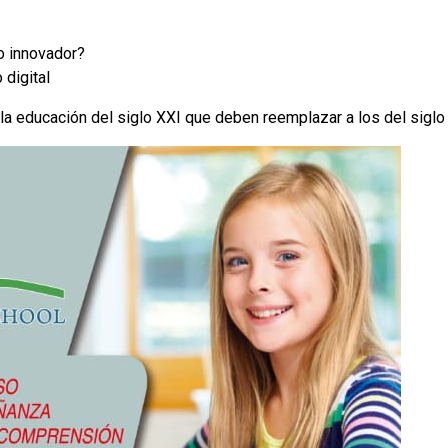
o innovador?
digital
la educación del siglo XXI que deben reemplazar a los del siglo