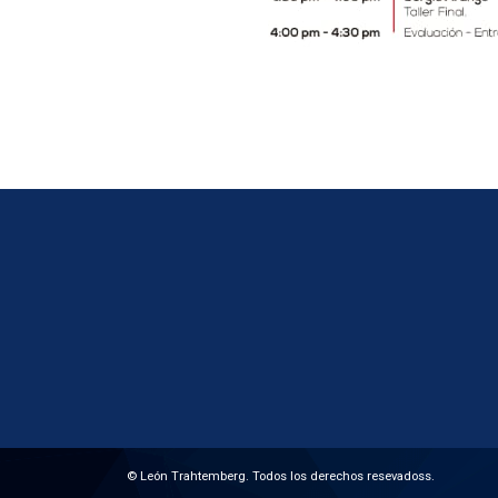
© León Trahtemberg. Todos los derechos resevadoss.