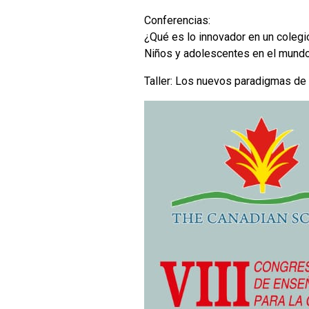
Conferencias:
¿Qué es lo innovador en un colegi
Niños y adolescentes en el mundo 
Taller: Los nuevos paradigmas de 