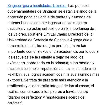
Singapur gira a habilidades blandas:
Las políticas
gubernamentales de Singapur se están alejando de la
obsesión poco saludable de padres y alumnos de
obtener buenas notas e ingresar en las mejores
escuelas y se están enfocando en la importancia de
los valores, sostiene Lim Lai Cheng Directora de la
Universidad de Gerencia de Singapur. Agrega que el
desarrollo de ciertos rasgos personales es tan
importante como la excelencia académica, por lo que a
las escuelas se les alienta a dejar de lado los
exámenes, sobre todo en la primaria; a los medios y
escuelas con mejor reputación se les ha instado a no
«exhibir» sus logros académicos ni a sus alumnos más
exitosos. Se trata de prestarle más atención a la
resiliencia y al desarrollo integral de los alumnos, el
cuál es comunicado a los padres a través de los
“diarios de reflexión” y “anotaciones acerca del
carácter”.