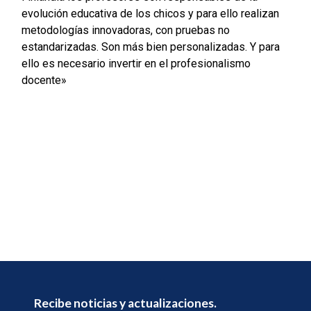
evolución educativa de los chicos y para ello realizan
metodologías innovadoras, con pruebas no
estandarizadas. Son más bien personalizadas. Y para
ello es necesario invertir en el profesionalismo
docente»
Recibe noticias y actualizaciones.