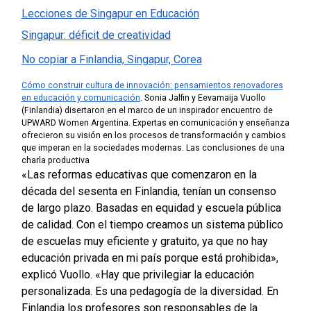
Lecciones de Singapur en Educación
Singapur: déficit de creatividad
No copiar a Finlandia, Singapur, Corea
Cómo construir cultura de innovación: pensamientos renovadores
en educación y comunicación
.
Sonia Jalfin y Eevamaija Vuollo
(Finlandia) disertaron en el marco de un inspirador encuentro de
UPWARD Women Argentina. Expertas en comunicación y enseñanza
ofrecieron su visión en los procesos de transformación y cambios
que imperan en la sociedades modernas. Las conclusiones de una
charla productiva
«Las reformas educativas que comenzaron en la
década del sesenta en Finlandia, tenían un consenso
de largo plazo. Basadas en equidad y escuela pública
de calidad. Con el tiempo creamos un sistema público
de escuelas muy eficiente y gratuito, ya que no hay
educación privada en mi país porque está prohibida»,
explicó Vuollo. «Hay que privilegiar la educación
personalizada. Es una pedagogía de la diversidad. En
Finlandia los profesores son responsables de la