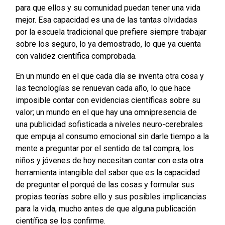
para que ellos y su comunidad puedan tener una vida
mejor. Esa capacidad es una de las tantas olvidadas
por la escuela tradicional que prefiere siempre trabajar
sobre los seguro, lo ya demostrado, lo que ya cuenta
con validez científica comprobada.
En un mundo en el que cada día se inventa otra cosa y
las tecnologías se renuevan cada año, lo que hace
imposible contar con evidencias científicas sobre su
valor; un mundo en el que hay una omnipresencia de
una publicidad sofisticada a niveles neuro-cerebrales
que empuja al consumo emocional sin darle tiempo a la
mente a preguntar por el sentido de tal compra, los
niños y jóvenes de hoy necesitan contar con esta otra
herramienta intangible del saber que es la capacidad
de preguntar el porqué de las cosas y formular sus
propias teorías sobre ello y sus posibles implicancias
para la vida, mucho antes de que alguna publicación
científica se los confirme.