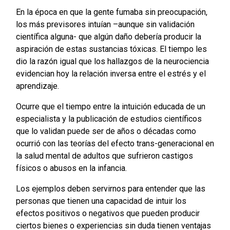
En la época en que la gente fumaba sin preocupación,
los más previsores intuían –aunque sin validación
científica alguna- que algún daño debería producir la
aspiración de estas sustancias tóxicas. El tiempo les
dio la razón igual que los hallazgos de la neurociencia
evidencian hoy la relación inversa entre el estrés y el
aprendizaje.
Ocurre que el tiempo entre la intuición educada de un
especialista y la publicación de estudios científicos
que lo validan puede ser de años o décadas como
ocurrió con las teorías del efecto trans-generacional en
la salud mental de adultos que sufrieron castigos
físicos o abusos en la infancia.
Los ejemplos deben servirnos para entender que las
personas que tienen una capacidad de intuir los
efectos positivos o negativos que pueden producir
ciertos bienes o experiencias sin duda tienen ventajas