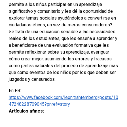
permite a los niños participar en un aprendizaje
significativo y comunitario y les dé la oportunidad de
explorar temas sociales ayudándolos a convertirse en
ciudadanos éticos, en vez de meros consumidores?.
Se trata de una educación sensible a las necesidades
reales de los estudiantes, que les enseña a aprender y
a beneficiarse de una evaluación formativa que les
permite reflexionar sobre su aprendizaje, averiguar
cómo crear mejor, asumiendo los errores y fracasos
como partes naturales del proceso de aprendizaje más
que como eventos de los niños por los que deben ser
juzgados y censurados.
En FB:
https://www.facebook.com/leon.trahtemberg/posts/10
47248228709045?pnref=story
Artículos afines: