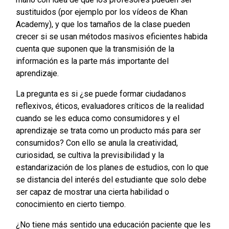
sustituidos (por ejemplo por los vídeos de Khan
Academy), y que los tamaños de la clase pueden
crecer si se usan métodos masivos eficientes habida
cuenta que suponen que la transmisión de la
información es la parte más importante del
aprendizaje.
La pregunta es si ¿se puede formar ciudadanos
reflexivos, éticos, evaluadores críticos de la realidad
cuando se les educa como consumidores y el
aprendizaje se trata como un producto más para ser
consumidos? Con ello se anula la creatividad,
curiosidad, se cultiva la previsibilidad y la
estandarización de los planes de estudios, con lo que
se distancia del interés del estudiante que solo debe
ser capaz de mostrar una cierta habilidad o
conocimiento en cierto tiempo.
¿No tiene más sentido una educación paciente que les