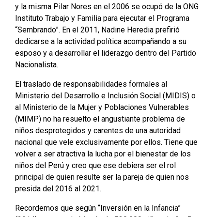
y la misma Pilar Nores en el 2006 se ocupó de la ONG
Instituto Trabajo y Familia para ejecutar el Programa
“Sembrando”. En el 2011, Nadine Heredia prefirió
dedicarse a la actividad política acompañando a su
esposo y a desarrollar el liderazgo dentro del Partido
Nacionalista.
El traslado de responsabilidades formales al
Ministerio del Desarrollo e Inclusión Social (MIDIS) o
al Ministerio de la Mujer y Poblaciones Vulnerables
(MIMP) no ha resuelto el angustiante problema de
niños desprotegidos y carentes de una autoridad
nacional que vele exclusivamente por ellos. Tiene que
volver a ser atractiva la lucha por el bienestar de los
niños del Perú y creo que ese debiera ser el rol
principal de quien resulte ser la pareja de quien nos
presida del 2016 al 2021.
Recordemos que según “Inversión en la Infancia”