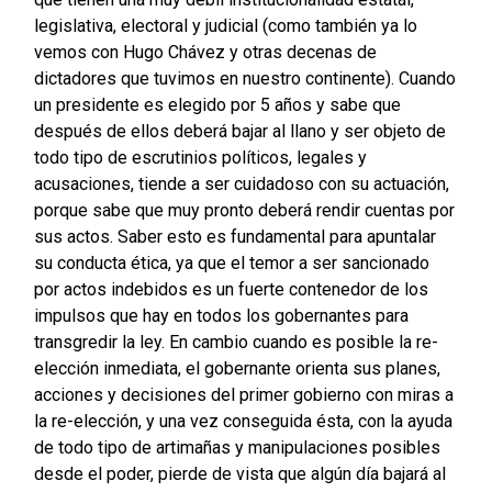
legislativa, electoral y judicial (como también ya lo
vemos con Hugo Chávez y otras decenas de
dictadores que tuvimos en nuestro continente). Cuando
un presidente es elegido por 5 años y sabe que
después de ellos deberá bajar al llano y ser objeto de
todo tipo de escrutinios políticos, legales y
acusaciones, tiende a ser cuidadoso con su actuación,
porque sabe que muy pronto deberá rendir cuentas por
sus actos. Saber esto es fundamental para apuntalar
su conducta ética, ya que el temor a ser sancionado
por actos indebidos es un fuerte contenedor de los
impulsos que hay en todos los gobernantes para
transgredir la ley. En cambio cuando es posible la re-
elección inmediata, el gobernante orienta sus planes,
acciones y decisiones del primer gobierno con miras a
la re-elección, y una vez conseguida ésta, con la ayuda
de todo tipo de artimañas y manipulaciones posibles
desde el poder, pierde de vista que algún día bajará al