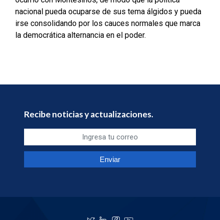
nacional pueda ocuparse de sus tema álgidos y pueda
irse consolidando por los cauces normales que marca
la democrática alternancia en el poder.
Recibe noticias y actualizaciones.