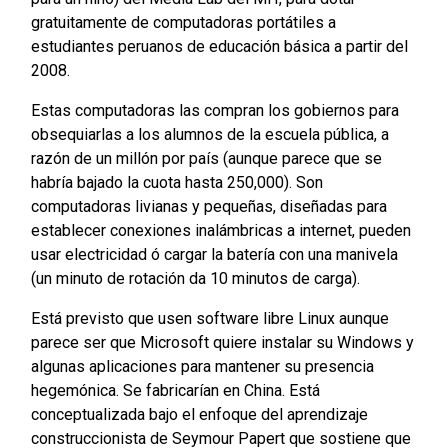
gratuitamente de computadoras portátiles a
estudiantes peruanos de educación básica a partir del
2008.
Estas computadoras las compran los gobiernos para
obsequiarlas a los alumnos de la escuela pública, a
razón de un millón por país (aunque parece que se
habría bajado la cuota hasta 250,000). Son
computadoras livianas y pequeñas, diseñadas para
establecer conexiones inalámbricas a internet, pueden
usar electricidad ó cargar la batería con una manivela
(un minuto de rotación da 10 minutos de carga).
Está previsto que usen software libre Linux aunque
parece ser que Microsoft quiere instalar su Windows y
algunas aplicaciones para mantener su presencia
hegemónica. Se fabricarían en China. Está
conceptualizada bajo el enfoque del aprendizaje
construccionista de Seymour Papert que sostiene que