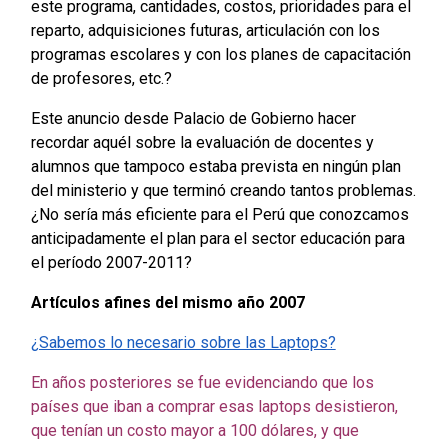
este programa, cantidades, costos, prioridades para el
reparto, adquisiciones futuras, articulación con los
programas escolares y con los planes de capacitación
de profesores, etc.?
Este anuncio desde Palacio de Gobierno hacer
recordar aquél sobre la evaluación de docentes y
alumnos que tampoco estaba prevista en ningún plan
del ministerio y que terminó creando tantos problemas.
¿No sería más eficiente para el Perú que conozcamos
anticipadamente el plan para el sector educación para
el período 2007-2011?
Artículos afines del mismo año 2007
¿Sabemos lo necesario sobre las Laptops?
En años posteriores se fue evidenciando que los
países que iban a comprar esas laptops desistieron,
que tenían un costo mayor a 100 dólares, y que