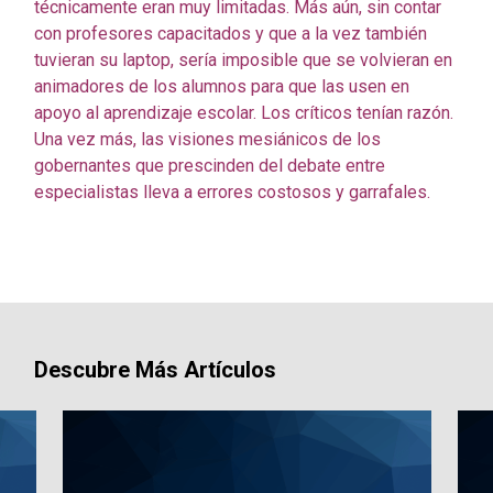
técnicamente eran muy limitadas. Más aún, sin contar
con profesores capacitados y que a la vez también
tuvieran su laptop, sería imposible que se volvieran en
animadores de los alumnos para que las usen en
apoyo al aprendizaje escolar. Los críticos tenían razón.
Una vez más, las visiones mesiánicos de los
gobernantes que prescinden del debate entre
especialistas lleva a errores costosos y garrafales.
Descubre Más Artículos