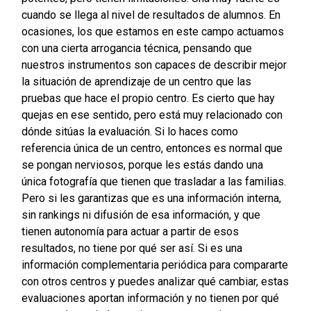
cuando se llega al nivel de resultados de alumnos. En
ocasiones, los que estamos en este campo actuamos
con una cierta arrogancia técnica, pensando que
nuestros instrumentos son capaces de describir mejor
la situación de aprendizaje de un centro que las
pruebas que hace el propio centro.
Es cierto que hay
quejas en ese sentido, pero está muy relacionado con
dónde sitúas la evaluación. Si lo haces como
referencia única de un centro, entonces es normal que
se pongan nerviosos, porque les estás dando una
única fotografía que tienen que trasladar a las familias.
Pero si les garantizas que es una información interna,
sin rankings ni difusión de esa información, y que
tienen autonomía para actuar a partir de esos
resultados, no tiene por qué ser así. Si es una
información complementaria periódica para compararte
con otros centros y puedes analizar qué cambiar, estas
evaluaciones aportan información y no tienen por qué