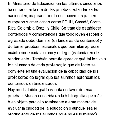
El Ministerio de Educación en los últimos cinco años
ha entrado en la era de las pruebas estandarizadas
nacionales, inspirado por lo que hacen los países
europeos y americanos como EE.UU., Canadá, Costa
Rica, Colombia, Brazil y Chile. Se trata de establecer
contenidos y competencias que todo joven escolar o
egresado debe dominar (estándares de contenido) y
de tomar pruebas nacionales que permitan apreciar
cuánto rinde cada alumno y colegio (estándares de
rendimiento). También permite apreciar qué tal les va a
los alumnos de cada profesor, lo que de facto se
convierte en una evaluación de la capacidad de los
profesores de lograr que los alumnos aprendan los
contenidos estandarizados.
Hay mucha bibliografía escrita en favor de esas
pruebas. Menos conocida es la bibliografía que más
bien objeta parcial o totalmente a esta manera de
evaluar la calidad de la educación o aunque sea el
rendimiento de los alumnos (que no es lo mismo).