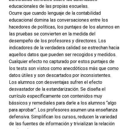
educacionales de las propias escuelas.
Ocurre que cuando lenguaje de la contabilidad
educacional domina las conversaciones entre los
hacedores de políticas, los puntajes de los alumnos en
las pruebas se convierten en la medida del
desempeño de los profesores y directores. Los
indicadores de la verdadera calidad se estrechan hacia
aquellos datos que pueden ser recogidos y medidos.
Cualquier efecto no capturado por estos puntajes de
los tests son vistos como anecdóticos más que como
datos útiles y son descartados por inconsistentes.
Los alumnos con desventajas sufren el efecto
desvastador de la estandarización. Se diseña el
currículo específicamente con contenidos muy
bássicos y remediales para darle a los alumnos “algo
para aprobar”. Los profesores asumen una enseñanza
defensiva. Simplifican los cursos, reducen la variedad
de las fuentes de información y trivializan la relación