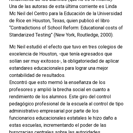
Una de las autoras de esta última corriente es Linda
Mc Neil del Centro para la Educación de la Universidad
de Rice en Houston, Texas, quien publicó el libro
“Contradictions of School Reform: Educational costs of
Standarized Testing” (New York, Routledge, 2000).
Mc Neil estudió el efecto que tuvo en tres colegios de
excelencia de Houston, -que tenía egresados que
solían ser muy exitosos-, la obligatoriedad de aplicar
estandares educacionales para lograr una mejor
contabilidad de resultados.
Encontró que esto mermó la enseñanza de los
profesores y amplió la brecha social en cuanto a
rendimiento de los alumnos. Este giro del control
pedagógico profesional de la escuela al control de tipo
administrativo empresarial por parte de los
funcionarios educacionales estatales le hizo daño a
estas escuelas, incrementando el poder de las
burocracias centrales sobre las autoridades