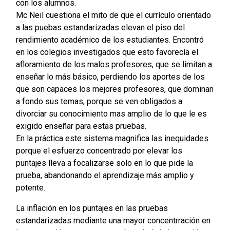
con los alumnos.
Mc Neil cuestiona el mito de que el currículo orientado
a las puebas estandarizadas elevan el piso del
rendimiento académico de los estudiantes. Encontró
en los colegios investigados que esto favorecía el
afloramiento de los malos profesores, que se limitan a
enseñar lo más básico, perdiendo los aportes de los
que son capaces los mejores profesores, que dominan
a fondo sus temas, porque se ven obligados a
divorciar su conocimiento mas amplio de lo que le es
exigido enseñar para estas pruebas.
En la práctica este sistema magnifica las inequidades
porque el esfuerzo concentrado por elevar los
puntajes lleva a focalizarse solo en lo que pide la
prueba, abandonando el aprendizaje más amplio y
potente.
La inflación en los puntajes en las pruebas
estandarizadas mediante una mayor concentrración en