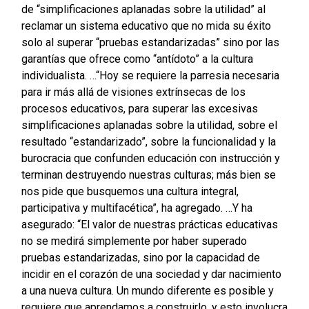
de “simplificaciones aplanadas sobre la utilidad” al
reclamar un sistema educativo que no mida su éxito
solo al superar “pruebas estandarizadas” sino por las
garantías que ofrece como “antídoto” a la cultura
individualista.
…“Hoy se requiere la parresia necesaria
para ir más allá de visiones extrínsecas de los
procesos educativos, para superar las excesivas
simplificaciones aplanadas sobre la utilidad, sobre el
resultado “estandarizado”, sobre la funcionalidad y la
burocracia que confunden educación con instrucción y
terminan destruyendo nuestras culturas; más bien se
nos pide que busquemos una cultura integral,
participativa y multifacética”, ha agregado.
…Y ha
asegurado: “El valor de nuestras prácticas educativas
no se medirá simplemente por haber superado
pruebas estandarizadas, sino por la capacidad de
incidir en el corazón de una sociedad y dar nacimiento
a una nueva cultura. Un mundo diferente es posible y
requiere que aprendamos a construirlo, y esto involucra