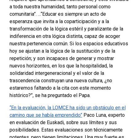
a toda nuestra humanidad, tanto personal como
comunitaria”.
…“Educar es siempre un acto de
esperanza que invita a la coparticipación y a la
transformación de la lógica estéril y paralizante de la
indiferencia en otra lógica distinta, capaz de acoger
nuestra pertenencia común. Si los espacios educativos
hoy se ajustan a la lógica de la sustitución y de la
repetición; y son incapaces de generar y mostrar
nuevos horizontes, en los que la hospitalidad, la
solidaridad intergeneracional y el valor de la
trascendencia construyan una nueva cultura, ¿no
estaremos faltando a la cita con este momento
histórico?”, se ha preguntado el Papa.
“En la evaluación, la LOMCE ha sido un obstáculo en el
camino que se había emprendido”
Paco Luna, experto
en evaluación de Euskadi, sobre sus límites y sus
posibilidades.
Estas evaluaciones son técnicamente
potentes, pero tienen limitaciones. Una muy fuerte es