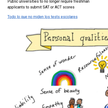
Public universities to no longer require freshman
applicants to submit SAT or ACT scores
Todo lo que no miden los tests escolares