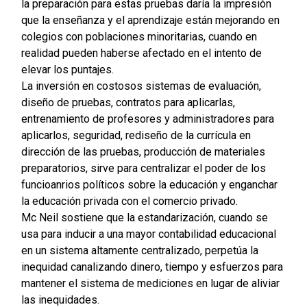
la preparación para estas pruebas daría la impresión
que la enseñanza y el aprendizaje están mejorando en
colegios con poblaciones minoritarias, cuando en
realidad pueden haberse afectado en el intento de
elevar los puntajes.
La inversión en costosos sistemas de evaluación,
diseño de pruebas, contratos para aplicarlas,
entrenamiento de profesores y administradores para
aplicarlos, seguridad, rediseño de la currícula en
dirección de las pruebas, producción de materiales
preparatorios, sirve para centralizar el poder de los
funcioanrios políticos sobre la educación y enganchar
la educación privada con el comercio privado.
Mc Neil sostiene que la estandarización, cuando se
usa para inducir a una mayor contabilidad educacional
en un sistema altamente centralizado, perpetúa la
inequidad canalizando dinero, tiempo y esfuerzos para
mantener el sistema de mediciones en lugar de aliviar
las inequidades.