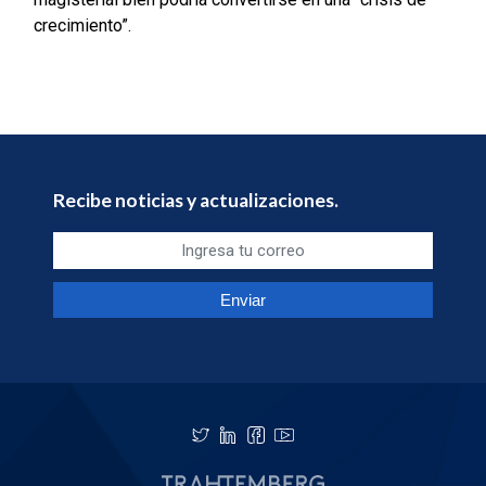
crecimiento”.
Recibe noticias y actualizaciones.