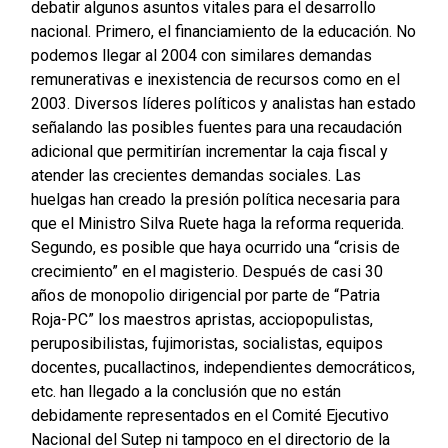
debatir algunos asuntos vitales para el desarrollo
nacional. Primero, el financiamiento de la educación. No
podemos llegar al 2004 con similares demandas
remunerativas e inexistencia de recursos como en el
2003. Diversos líderes políticos y analistas han estado
señalando las posibles fuentes para una recaudación
adicional que permitirían incrementar la caja fiscal y
atender las crecientes demandas sociales. Las
huelgas han creado la presión política necesaria para
que el Ministro Silva Ruete haga la reforma requerida.
Segundo, es posible que haya ocurrido una “crisis de
crecimiento” en el magisterio. Después de casi 30
años de monopolio dirigencial por parte de “Patria
Roja-PC” los maestros apristas, acciopopulistas,
peruposibilistas, fujimoristas, socialistas, equipos
docentes, pucallactinos, independientes democráticos,
etc. han llegado a la conclusión que no están
debidamente representados en el Comité Ejecutivo
Nacional del Sutep ni tampoco en el directorio de la