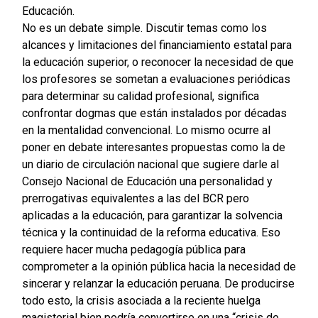
Educación.
No es un debate simple. Discutir temas como los
alcances y limitaciones del financiamiento estatal para
la educación superior, o reconocer la necesidad de que
los profesores se sometan a evaluaciones periódicas
para determinar su calidad profesional, significa
confrontar dogmas que están instalados por décadas
en la mentalidad convencional. Lo mismo ocurre al
poner en debate interesantes propuestas como la de
un diario de circulación nacional que sugiere darle al
Consejo Nacional de Educación una personalidad y
prerrogativas equivalentes a las del BCR pero
aplicadas a la educación, para garantizar la solvencia
técnica y la continuidad de la reforma educativa. Eso
requiere hacer mucha pedagogía pública para
comprometer a la opinión pública hacia la necesidad de
sincerar y relanzar la educación peruana. De producirse
todo esto, la crisis asociada a la reciente huelga
magisterial bien podría convertirse en una “crisis de