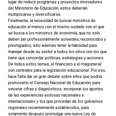
lugar de reducir programas y proyectos innovadores
del Ministerio de Educación, estos deberían
multiplicarse y diversificarse.
Finalmente, la necesidad de buscar ministros de
educación al menos con el mismo cuidado con el que
se busca a los ministros de economía, que no solo
deben ser profesionalmente solventes, reconocidos y
prestigiados, sino además tener la habilidad para
manejar desde su sector a todos los otros con los que
tiene que concordar políticas, estrategias y acciones.
De todos estos temas, el financiero y el magisterial
son centrales para la legislación educacional. Por eso,
hace falta dar un gran debate sobre ellos que podría
promoverlo el Consejo Nacional de Educación, para
sincerar cifras y diagnósticos, incorporar los aportes
de las experiencias exitosas nacionales e
internacionales y los que procedan de los gobiernos
regionales recientemente establecidos, para
solamente después promulgar una nueva Ley de