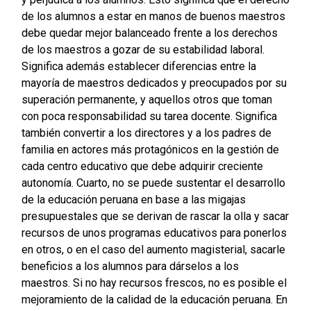
de los alumnos a estar en manos de buenos maestros
debe quedar mejor balanceado frente a los derechos
de los maestros a gozar de su estabilidad laboral.
Significa además establecer diferencias entre la
mayoría de maestros dedicados y preocupados por su
superación permanente, y aquellos otros que toman
con poca responsabilidad su tarea docente. Significa
también convertir a los directores y a los padres de
familia en actores más protagónicos en la gestión de
cada centro educativo que debe adquirir creciente
autonomía. Cuarto, no se puede sustentar el desarrollo
de la educación peruana en base a las migajas
presupuestales que se derivan de rascar la olla y sacar
recursos de unos programas educativos para ponerlos
en otros, o en el caso del aumento magisterial, sacarle
beneficios a los alumnos para dárselos a los
maestros. Si no hay recursos frescos, no es posible el
mejoramiento de la calidad de la educación peruana. En