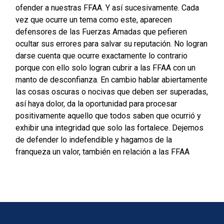
ofender a nuestras FFAA. Y así sucesivamente. Cada
vez que ocurre un tema como este, aparecen
defensores de las Fuerzas Amadas que pefieren
ocultar sus errores para salvar su reputación. No logran
darse cuenta que ocurre exactamente lo contrario
porque con ello solo logran cubrir a las FFAA con un
manto de desconfianza. En cambio hablar abiertamente
las cosas oscuras o nocivas que deben ser superadas,
así haya dolor, da la oportunidad para procesar
positivamente aquello que todos saben que ocurrió y
exhibir una integridad que solo las fortalece. Dejemos
de defender lo indefendible y hagamos de la
franqueza un valor, también en relación a las FFAA