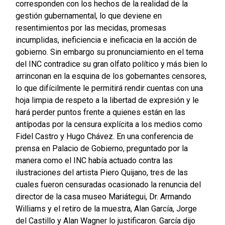
corresponden con los hechos de la realidad de la
gestión gubernamental, lo que deviene en
resentimientos por las mecidas, promesas
incumplidas, ineficiencia e ineficacia en la acción de
gobierno. Sin embargo su pronunciamiento en el tema
del INC contradice su gran olfato político y más bien lo
arrinconan en la esquina de los gobernantes censores,
lo que difícilmente le permitirá rendir cuentas con una
hoja limpia de respeto a la libertad de expresión y le
hará perder puntos frente a quienes están en las
antípodas por la censura explícita a los medios como
Fidel Castro y Hugo Chávez. En una conferencia de
prensa en Palacio de Gobierno, preguntado por la
manera como el INC había actuado contra las
ilustraciones del artista Piero Quijano, tres de las
cuales fueron censuradas ocasionado la renuncia del
director de la casa museo Mariátegui, Dr. Armando
Williams y el retiro de la muestra, Alan García, Jorge
del Castillo y Alan Wagner lo justificaron. García dijo