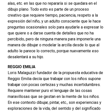
alas, etc. en las que no repararía si se quedara en el
dibujo plano. Todo esto es parte de un proceso
creativo que requiere tiempo, paciencia, respeto a la
expresión del niño, y un adulto consciente que le hace
preguntas ocasionales solo para ayudarle a expresar lo
que quiere o a darse cuenta de detalles que no ha
percibido, pero de ninguna manera para imponerle una
manera de dibujar o modelar la arcilla desde lo que al
adulto le parece lo correcto, porque nuevamente eso
desalentará a su hijo.
REGGIO EMILIA
Loris Malaguzzi fundador de la propuesta educativa de
Reggio Emilia decía que trabajar con los niños supone
trabajar con pocas certezas y muchas incertidumbres.
Requiere mantener puro el lenguaje de las cosas
maravillosas que se gestan en la mente de los niños.
En ese contexto dibujar, pintar, etc., son experiencias y
exploraciones de la vida, del sentido y del significado