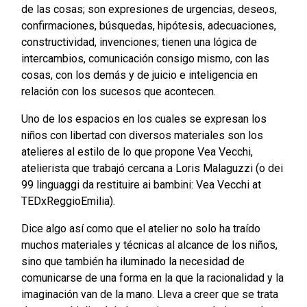
de las cosas; son expresiones de urgencias, deseos,
confirmaciones, búsquedas, hipótesis, adecuaciones,
constructividad, invenciones; tienen una lógica de
intercambios, comunicación consigo mismo, con las
cosas, con los demás y de juicio e inteligencia en
relación con los sucesos que acontecen.
Uno de los espacios en los cuales se expresan los
niños con libertad con diversos materiales son los
atelieres al estilo de lo que propone Vea Vecchi,
atelierista que trabajó cercana a Loris Malaguzzi (o dei
99 linguaggi da restituire ai bambini: Vea Vecchi at
TEDxReggioEmilia).
Dice algo así como que el atelier no solo ha traído
muchos materiales y técnicas al alcance de los niños,
sino que también ha iluminado la necesidad de
comunicarse de una forma en la que la racionalidad y la
imaginación van de la mano. Lleva a creer que se trata