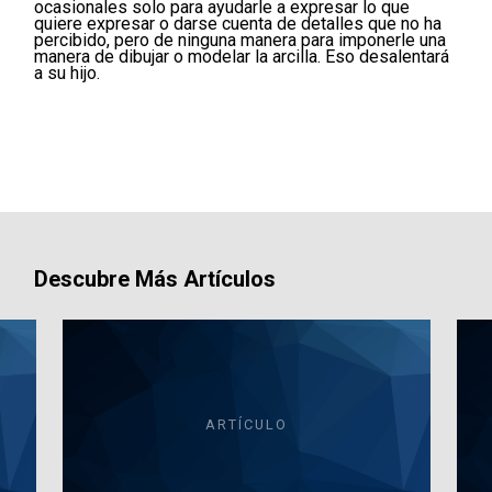
ocasionales solo para ayudarle a expresar lo que
quiere expresar o darse cuenta de detalles que no ha
percibido, pero de ninguna manera para imponerle una
manera de dibujar o modelar la arcilla. Eso desalentará
a su hijo.
Descubre Más Artículos
ARTÍCULO