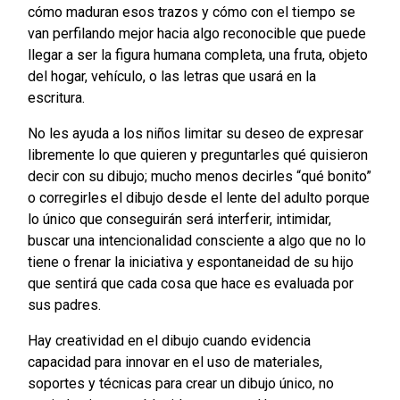
cómo maduran esos trazos y cómo con el tiempo se
van perfilando mejor hacia algo reconocible que puede
llegar a ser la figura humana completa, una fruta, objeto
del hogar, vehículo, o las letras que usará en la
escritura.
No les ayuda a los niños limitar su deseo de expresar
libremente lo que quieren y preguntarles qué quisieron
decir con su dibujo; mucho menos decirles “qué bonito”
o corregirles el dibujo desde el lente del adulto porque
lo único que conseguirán será interferir, intimidar,
buscar una intencionalidad consciente a algo que no lo
tiene o frenar la iniciativa y espontaneidad de su hijo
que sentirá que cada cosa que hace es evaluada por
sus padres.
Hay creatividad en el dibujo cuando evidencia
capacidad para innovar en el uso de materiales,
soportes y técnicas para crear un dibujo único, no