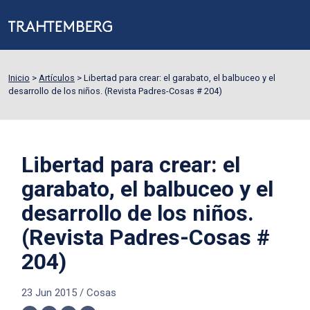
Inicio
>
Artículos
>
Libertad para crear: el garabato, el balbuceo y el
desarrollo de los niños. (Revista Padres-Cosas # 204)
Libertad para crear: el
garabato, el balbuceo y el
desarrollo de los niños.
(Revista Padres-Cosas #
204)
23 Jun 2015
/
Cosas