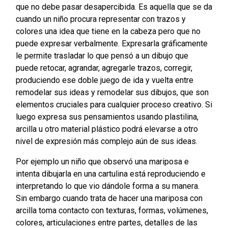
que no debe pasar desapercibida. Es aquella que se da
cuando un niño procura representar con trazos y
colores una idea que tiene en la cabeza pero que no
puede expresar verbalmente. Expresarla gráficamente
le permite trasladar lo que pensó a un dibujo que
puede retocar, agrandar, agregarle trazos, corregir,
produciendo ese doble juego de ida y vuelta entre
remodelar sus ideas y remodelar sus dibujos, que son
elementos cruciales para cualquier proceso creativo. Si
luego expresa sus pensamientos usando plastilina,
arcilla u otro material plástico podrá elevarse a otro
nivel de expresión más complejo aún de sus ideas.
Por ejemplo un niño que observó una mariposa e
intenta dibujarla en una cartulina está reproduciendo e
interpretando lo que vio dándole forma a su manera.
Sin embargo cuando trata de hacer una mariposa con
arcilla toma contacto con texturas, formas, volúmenes,
colores, articulaciones entre partes, detalles de las