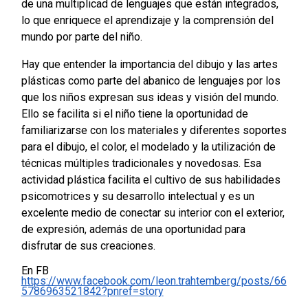
de una multiplicad de lenguajes que están integrados,
lo que enriquece el aprendizaje y la comprensión del
mundo por parte del niño.
Hay que entender la importancia del dibujo y las artes
plásticas como parte del abanico de lenguajes por los
que los niños expresan sus ideas y visión del mundo.
Ello se facilita si el niño tiene la oportunidad de
familiarizarse con los materiales y diferentes soportes
para el dibujo, el color, el modelado y la utilización de
técnicas múltiples tradicionales y novedosas. Esa
actividad plástica facilita el cultivo de sus habilidades
psicomotrices y su desarrollo intelectual y es un
excelente medio de conectar su interior con el exterior,
de expresión, además de una oportunidad para
disfrutar de sus creaciones.
En FB
https://www.facebook.com/leon.trahtemberg/posts/66
5786963521842?pnref=story