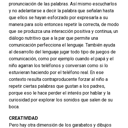
pronunciación de las palabras. Así mismo escucharlos
y no adelantarse a decir la palabra que señalan hasta
que ellos se hayan esforzado por expresarla a su
manera para solo entonces repetir la correcta, de modo
que se produzca una interacción positiva y continua, un
diálogo nutritivo que a la par que permite una
comunicación perfecciona el lenguaje. También ayuda
al desarrollo del lenguaje jugar todo tipo de juegos de
comunicación, como por ejemplo cuando el papá y el
niño agarran los teléfonos y conversan como si lo
estuvieran haciendo por el teléfono real. En ese
contexto resulta contraproducente forzar al niño a
repetir ciertas palabras que gustan a los padres,
porque eso le hace perder el interés por hablar y la
curiosidad por explorar los sonidos que salen de su
boca.
CREATIVIDAD
Pero hay otra dimensión de los garabatos y dibujos