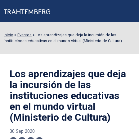
Inicio
>
Eventos
>
Los aprendizajes que deja la incursión de las
instituciones educativas en el mundo virtual (Ministerio de Cultura)
Los aprendizajes que deja
la incursión de las
instituciones educativas
en el mundo virtual
(Ministerio de Cultura)
30 Sep 2020