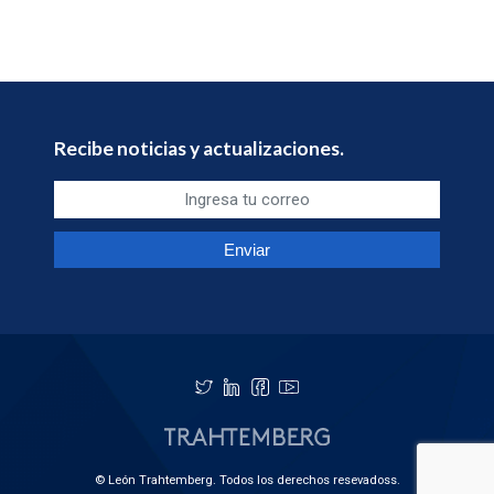
Recibe noticias y actualizaciones.
© León Trahtemberg. Todos los derechos resevadoss.