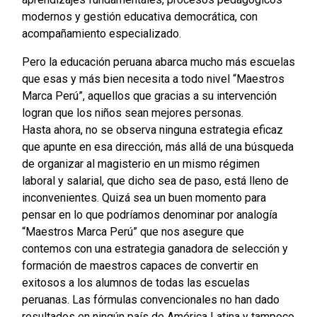
modernos y gestión educativa democrática, con
acompañamiento especializado.
Pero la educación peruana abarca mucho más escuelas
que esas y más bien necesita a todo nivel “Maestros
Marca Perú”, aquellos que gracias a su intervención
logran que los niños sean mejores personas.
Hasta ahora, no se observa ninguna estrategia eficaz
que apunte en esa dirección, más allá de una búsqueda
de organizar al magisterio en un mismo régimen
laboral y salarial, que dicho sea de paso, está lleno de
inconvenientes. Quizá sea un buen momento para
pensar en lo que podríamos denominar por analogía
“Maestros Marca Perú” que nos asegure que
contemos con una estrategia ganadora de selección y
formación de maestros capaces de convertir en
exitosos a los alumnos de todas las escuelas
peruanas. Las fórmulas convencionales no han dado
resultados en ningún país de América Latina y tampoco