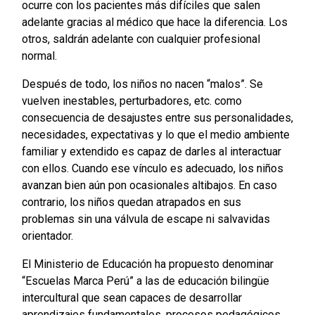
ocurre con los pacientes más difíciles que salen
adelante gracias al médico que hace la diferencia. Los
otros, saldrán adelante con cualquier profesional
normal.
Después de todo, los niños no nacen “malos”. Se
vuelven inestables, perturbadores, etc. como
consecuencia de desajustes entre sus personalidades,
necesidades, expectativas y lo que el medio ambiente
familiar y extendido es capaz de darles al interactuar
con ellos. Cuando ese vínculo es adecuado, los niños
avanzan bien aún pon ocasionales altibajos. En caso
contrario, los niños quedan atrapados en sus
problemas sin una válvula de escape ni salvavidas
orientador.
El Ministerio de Educación ha propuesto denominar
“Escuelas Marca Perú” a las de educación bilingüe
intercultural que sean capaces de desarrollar
aprendizajes fundamentales, procesos pedagógicos