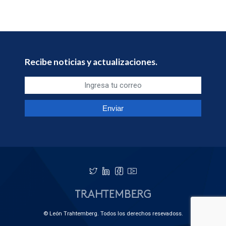
Recibe noticias y actualizaciones.
© León Trahtemberg. Todos los derechos resevadoss.