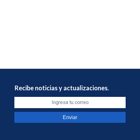
Recibe noticias y actualizaciones.