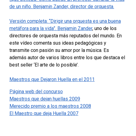
de un niño. Benjamin Zander, director de orquesta.
Versión completa: “Dirigir una orquesta es una buena
metáfora para la vida”. Benjamin Zander
, uno de los
directores de orquesta más reputados del mundo. En
este vídeo comenta sus ideas pedagógicas y
transmite con pasión su amor por la música.
Es
además autor de varios libros entre los que destaca el
best seller ‘El arte de lo posible’.
Maestros que Dejaron Huella en el 2011
Página web del concurso
Maestros que dejan huellas 2009
Merecido premio a los maestros 2008
El Maestro que deja Huella 2007