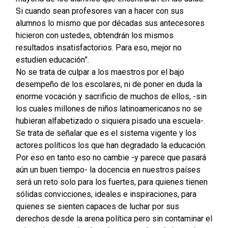
Si cuando sean profesores van a hacer con sus
alumnos lo mismo que por décadas sus antecesores
hicieron con ustedes, obtendrán los mismos
resultados insatisfactorios. Para eso, mejor no
estudien educación”.
No se trata de culpar a los maestros por el bajo
desempeño de los escolares, ni de poner en duda la
enorme vocación y sacrificio de muchos de ellos, -sin
los cuales millones de niños latinoamericanos no se
hubieran alfabetizado o siquiera pisado una escuela-.
Se trata de señalar que es el sistema vigente y los
actores políticos los que han degradado la educación.
Por eso en tanto eso no cambie -y parece que pasará
aún un buen tiempo- la docencia en nuestros países
será un reto solo para los fuertes, para quienes tienen
sólidas convicciones, ideales e inspiraciones, para
quienes se sienten capaces de luchar por sus
derechos desde la arena política pero sin contaminar el