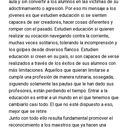
aula y sin convertir a los alumnos en las víctimas de su
adoctrinamiento o agresión. Por eso mi mensaje a los
jóvenes es que estudien educación si se sienten
capaces de ser creadores, hacer cosas diferentes y
romper con el pasado. Estudien educación si quieren
realizar su vocación navegando contra la corriente,
muchas veces solitarios, tolerando la incomprensión y
los golpes desde diversos flancos. Estudien
educación si creen en su país, si son capaces de verse
realizados a través de los éxitos de sus alumnos con
más limitaciones. Aquellos que quieran limitarse a
cumplir una profesión de manera rutinaria, sosegada,
siguiendo solamente las pautas que le han dado sus
profesores, están perdiendo el tiempo. Entrar a la
educación es entrar a un mundo en el que tenemos que
cambiarlo casi todo. El que no esté dispuesto a eso,
mejor que se retire.
Junto con todo ello resulta fundamental promover el
reconocimiento a los maestros que ya hacen una