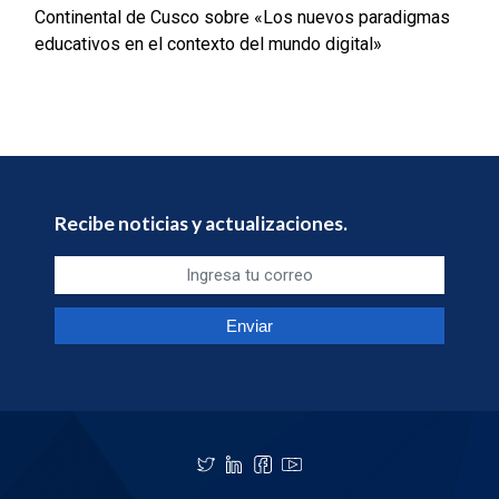
Continental de Cusco sobre «Los nuevos paradigmas
educativos en el contexto del mundo digital»
Recibe noticias y actualizaciones.