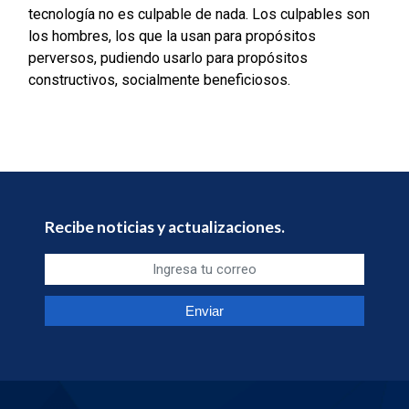
tecnología no es culpable de nada. Los culpables son
los hombres, los que la usan para propósitos
perversos, pudiendo usarlo para propósitos
constructivos, socialmente beneficiosos.
Recibe noticias y actualizaciones.