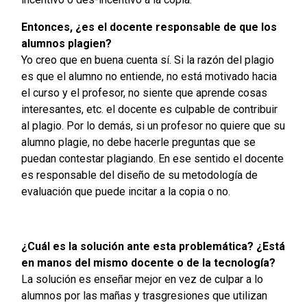
Entonces, ¿es el docente responsable de que los
alumnos plagien?
Yo creo que en buena cuenta sí. Si la razón del plagio
es que el alumno no entiende, no está motivado hacia
el curso y el profesor, no siente que aprende cosas
interesantes, etc. el docente es culpable de contribuir
al plagio. Por lo demás, si un profesor no quiere que su
alumno plagie, no debe hacerle preguntas que se
puedan contestar plagiando. En ese sentido el docente
es responsable del diseño de su metodología de
evaluación que puede incitar a la copia o no.
¿Cuál es la solución ante esta problemática? ¿Está
en manos del mismo docente o de la tecnología?
La solución es enseñar mejor en vez de culpar a lo
alumnos por las mañas y trasgresiones que utilizan