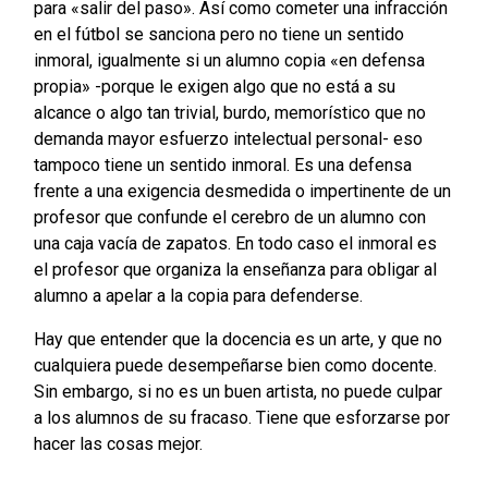
para «salir del paso». Así como cometer una infracción
en el fútbol se sanciona pero no tiene un sentido
inmoral, igualmente si un alumno copia «en defensa
propia» -porque le exigen algo que no está a su
alcance o algo tan trivial, burdo, memorístico que no
demanda mayor esfuerzo intelectual personal- eso
tampoco tiene un sentido inmoral. Es una defensa
frente a una exigencia desmedida o impertinente de un
profesor que confunde el cerebro de un alumno con
una caja vacía de zapatos. En todo caso el inmoral es
el profesor que organiza la enseñanza para obligar al
alumno a apelar a la copia para defenderse.
Hay que entender que la docencia es un arte, y que no
cualquiera puede desempeñarse bien como docente.
Sin embargo, si no es un buen artista, no puede culpar
a los alumnos de su fracaso. Tiene que esforzarse por
hacer las cosas mejor.