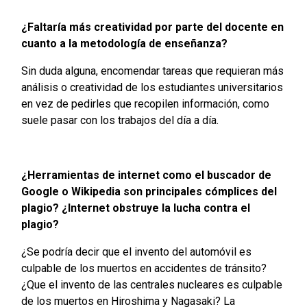
¿Faltaría más creatividad por parte del docente en
cuanto a la metodología de enseñanza?
Sin duda alguna, encomendar tareas que requieran más
análisis o creatividad de los estudiantes universitarios
en vez de pedirles que recopilen información, como
suele pasar con los trabajos del día a día.
¿Herramientas de internet como el buscador de
Google o Wikipedia son principales cómplices del
plagio? ¿Internet obstruye la lucha contra el
plagio?
¿Se podría decir que el invento del automóvil es
culpable de los muertos en accidentes de tránsito?
¿Que el invento de las centrales nucleares es culpable
de los muertos en Hiroshima y Nagasaki? La