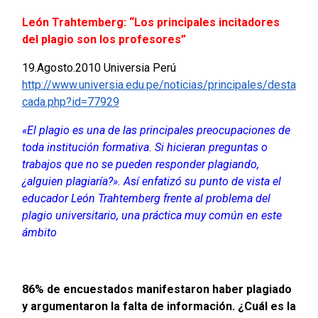
León Trahtemberg: “Los principales incitadores
del plagio son los profesores”
19.Agosto.2010 Universia Perú
http://www.universia.edu.pe/noticias/principales/desta
cada.php?id=77929
«El plagio es una de las principales preocupaciones de
toda institución formativa. Si hicieran preguntas o
trabajos que no se pueden responder plagiando,
¿alguien plagiaría?». Así enfatizó su punto de vista el
educador León Trahtemberg frente al problema del
plagio universitario, una práctica muy común en este
ámbito
86% de encuestados manifestaron haber plagiado
y argumentaron la falta de información. ¿Cuál es la