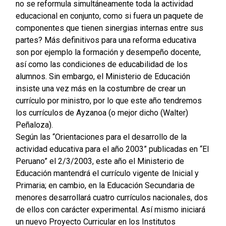
no se reformula simultáneamente toda la actividad
educacional en conjunto, como si fuera un paquete de
componentes que tienen sinergias internas entre sus
partes? Más definitivos para una reforma educativa
son por ejemplo la formación y desempeño docente,
así como las condiciones de educabilidad de los
alumnos. Sin embargo, el Ministerio de Educación
insiste una vez más en la costumbre de crear un
currículo por ministro, por lo que este año tendremos
los currículos de Ayzanoa (o mejor dicho (Walter)
Peñaloza).
Según las “Orientaciones para el desarrollo de la
actividad educativa para el año 2003” publicadas en “El
Peruano” el 2/3/2003, este año el Ministerio de
Educación mantendrá el currículo vigente de Inicial y
Primaria; en cambio, en la Educación Secundaria de
menores desarrollará cuatro currículos nacionales, dos
de ellos con carácter experimental. Así mismo iniciará
un nuevo Proyecto Curricular en los Institutos