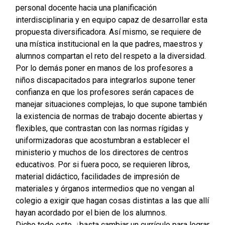
personal docente hacia una planificación
interdisciplinaria y en equipo capaz de desarrollar esta
propuesta diversificadora. Así mismo, se requiere de
una mística institucional en la que padres, maestros y
alumnos compartan el reto del respeto a la diversidad.
Por lo demás poner en manos de los profesores a
niños discapacitados para integrarlos supone tener
confianza en que los profesores serán capaces de
manejar situaciones complejas, lo que supone también
la existencia de normas de trabajo docente abiertas y
flexibles, que contrastan con las normas rígidas y
uniformizadoras que acostumbran a establecer el
ministerio y muchos de los directores de centros
educativos. Por si fuera poco, se requieren libros,
material didáctico, facilidades de impresión de
materiales y órganos intermedios que no vengan al
colegio a exigir que hagan cosas distintas a las que allí
hayan acordado por el bien de los alumnos.
Dicho todo esto, ¿basta cambiar un currículo para lograr