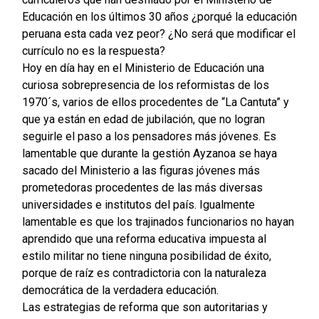
Educación en los últimos 30 años ¿porqué la educación
peruana esta cada vez peor? ¿No será que modificar el
currículo no es la respuesta?
Hoy en día hay en el Ministerio de Educación una
curiosa sobrepresencia de los reformistas de los
1970´s, varios de ellos procedentes de “La Cantuta” y
que ya están en edad de jubilación, que no logran
seguirle el paso a los pensadores más jóvenes. Es
lamentable que durante la gestión Ayzanoa se haya
sacado del Ministerio a las figuras jóvenes más
prometedoras procedentes de las más diversas
universidades e institutos del país. Igualmente
lamentable es que los trajinados funcionarios no hayan
aprendido que una reforma educativa impuesta al
estilo militar no tiene ninguna posibilidad de éxito,
porque de raíz es contradictoria con la naturaleza
democrática de la verdadera educación.
Las estrategias de reforma que son autoritarias y