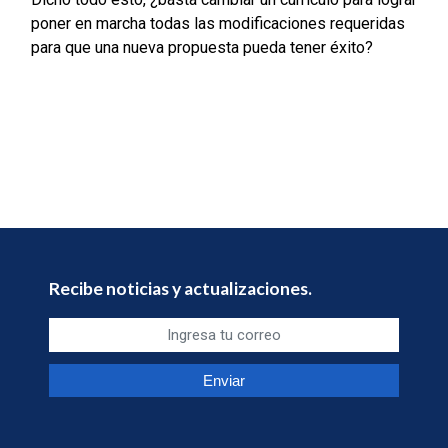
poner en marcha todas las modificaciones requeridas
para que una nueva propuesta pueda tener éxito?
Recibe noticias y actualizaciones.