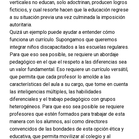
verticales no educan, solo adoctrinan, producen logros
ficticios, y cual resorte hacen que la educación regrese
a su situación previa una vez culminada la imposición
autoritaria.
Quizá un ejemplo puede ayudar a entender cómo
funciona un currículo. Supongamos que queremos
integrar niños discapacitados a las escuelas regulares.
Para que eso sea posible, se requiere un abordaje
pedagógico en el que el respeto a las diferencias sea
un valor fundamental. Eso requiere un currículo versátil,
que permita que cada profesor lo amolde a las
características del aula a su cargo, que tome en cuenta
las inteligencias múltiples, las habilidades
diferenciales y el trabajo pedagógico con grupos
heterogéneos. Para que eso sea posible se requiere
profesores que estén formados para trabajar de esta
manera con los alumnos, así como directores
convencidos de las bondades de esta opción ética y
educativa, que permita movilizar al colegio y al