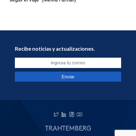
Recibe noticias y actualizaciones.