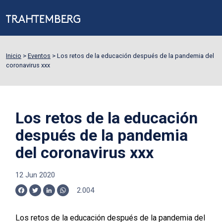
Inicio
>
Eventos
>
Los retos de la educación después de la pandemia del
coronavirus xxx
Los retos de la educación
después de la pandemia
del coronavirus xxx
12 Jun 2020
2.004
Facebook
Twitter
LinkedIn
WhatsApp
Los retos de la educación después de la pandemia del