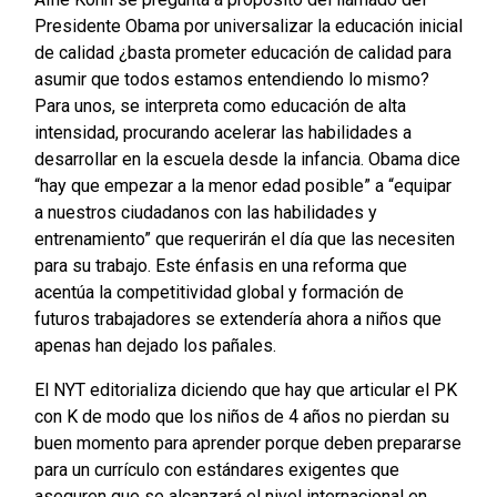
Presidente Obama por universalizar la educación inicial
de calidad ¿basta prometer educación de calidad para
asumir que todos estamos entendiendo lo mismo?
Para unos, se interpreta como educación de alta
intensidad, procurando acelerar las habilidades a
desarrollar en la escuela desde la infancia. Obama dice
“hay que empezar a la menor edad posible” a “equipar
a nuestros ciudadanos con las habilidades y
entrenamiento” que requerirán el día que las necesiten
para su trabajo. Este énfasis en una reforma que
acentúa la competitividad global y formación de
futuros trabajadores se extendería ahora a niños que
apenas han dejado los pañales.
El NYT editorializa diciendo que hay que articular el PK
con K de modo que los niños de 4 años no pierdan su
buen momento para aprender porque deben prepararse
para un currículo con estándares exigentes que
aseguren que se alcanzará el nivel internacional en