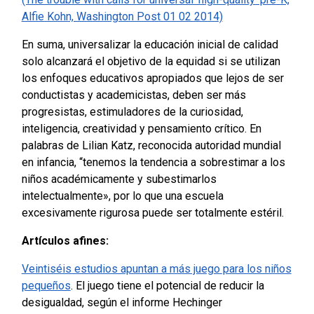
Alfie Kohn, Washington Post 01 02 2014)
En suma, universalizar la educación inicial de calidad
solo alcanzará el objetivo de la equidad si se utilizan
los enfoques educativos apropiados que lejos de ser
conductistas y academicistas, deben ser más
progresistas, estimuladores de la curiosidad,
inteligencia, creatividad y pensamiento crítico. En
palabras de Lilian Katz, reconocida autoridad mundial
en infancia, “tenemos la tendencia a sobrestimar a los
niños académicamente y subestimarlos
intelectualmente», por lo que una escuela
excesivamente rigurosa puede ser totalmente estéril.
Artículos afines:
Veintiséis estudios apuntan a más juego para los niños
pequeños
. El juego tiene el potencial de reducir la
desigualdad, según el informe Hechinger