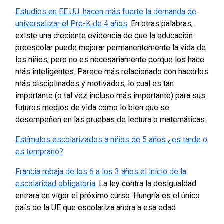
Estudios en EE.UU. hacen más fuerte la demanda de
universalizar el Pre-K de 4 años.
En otras palabras,
existe una creciente evidencia de que la educación
preescolar puede mejorar permanentemente la vida de
los niños, pero no es necesariamente porque los hace
más inteligentes. Parece más relacionado con hacerlos
más disciplinados y motivados, lo cual es tan
importante (o tal vez incluso más importante) para sus
futuros medios de vida como lo bien que se
desempeñen en las pruebas de lectura o matemáticas.
Estímulos escolarizados a niños de 5 años ¿es tarde o
es temprano?
Francia rebaja de los 6 a los 3 años el inicio de la
escolaridad obligatoria.
La ley contra la desigualdad
entrará en vigor el próximo curso. Hungría es el único
país de la UE que escolariza ahora a esa edad