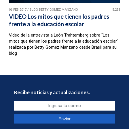
06 FEB 2017
/
BLOG BETTY GOMEZ MANZANO
5.258
VIDEO Los mitos que tienen los padres
frente a la educación escolar
Video de la entrevista a León Trahtemberg sobre "Los
mitos que tienen los padres frente a la educación escolar"
realizada por Betty Gomez Manzano desde Brasil para su
blog
Recibe noticias y actualizaciones.