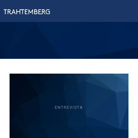
ENTREVISTA