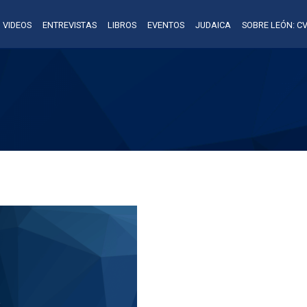
VIDEOS
ENTREVISTAS
LIBROS
EVENTOS
JUDAICA
SOBRE LEÓN: CV
A