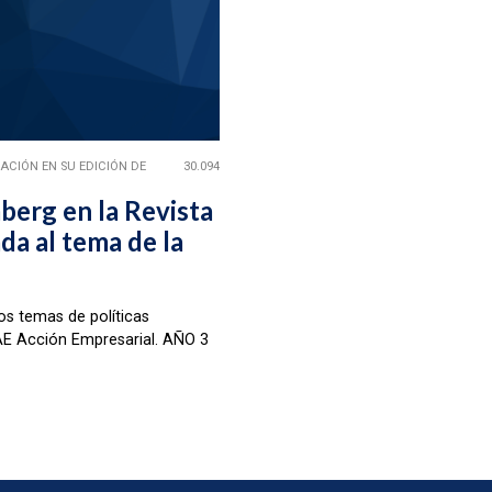
ACIÓN EN SU EDICIÓN DE
30.094
berg en la Revista
da al tema de la
os temas de políticas
AE Acción Empresarial. AÑO 3