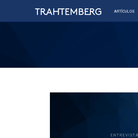
ARTÍCULOS
ENTREVIST