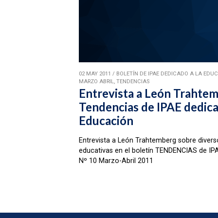
02 MAY 2011
/
BOLETÍN DE IPAE DEDICADO A LA EDUC
MARZO ABRIL, TENDENCIAS
Entrevista a León Trahtem
Tendencias de IPAE dedica
Educación
Entrevista a León Trahtemberg sobre divers
educativas en el boletín TENDENCIAS de IP
Nº 10 Marzo-Abril 2011