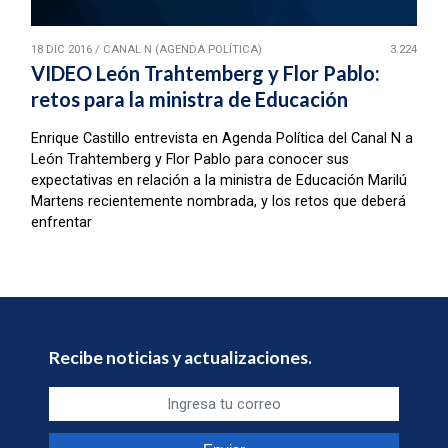
18 DIC 2016
/
CANAL N (AGENDA POLÍTICA)
3.224
VIDEO León Trahtemberg y Flor Pablo:
retos para la ministra de Educación
Enrique Castillo entrevista en Agenda Política del Canal N a
León Trahtemberg y Flor Pablo para conocer sus
expectativas en relación a la ministra de Educación Marilú
Martens recientemente nombrada, y los retos que deberá
enfrentar
Recibe noticias y actualizaciones.