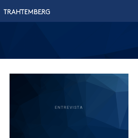
ENTREVISTA