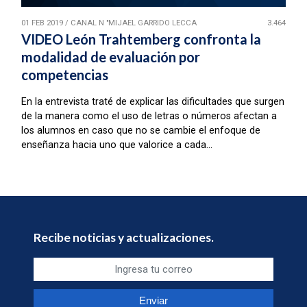
01 FEB 2019
/
CANAL N "MIJAEL GARRIDO LECCA
3.464
VIDEO León Trahtemberg confronta la
modalidad de evaluación por
competencias
En la entrevista traté de explicar las dificultades que surgen
de la manera como el uso de letras o números afectan a
los alumnos en caso que no se cambie el enfoque de
enseñanza hacia uno que valorice a cada...
Recibe noticias y actualizaciones.