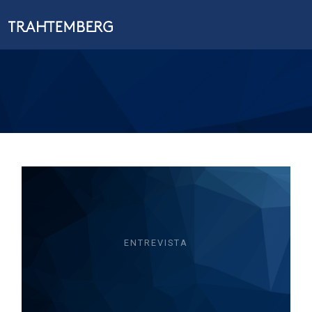
ENTREVISTA