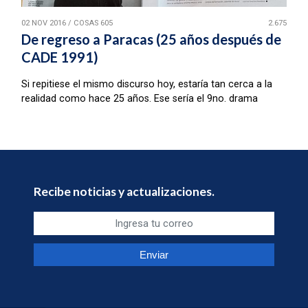
02 NOV 2016
/
COSAS 605
2.675
De regreso a Paracas (25 años después de
CADE 1991)
Si repitiese el mismo discurso hoy, estaría tan cerca a la
realidad como hace 25 años. Ese sería el 9no. drama
Recibe noticias y actualizaciones.