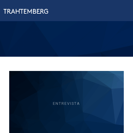
ENTREVISTA