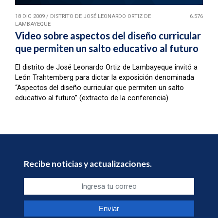
18 DIC 2009
/
DISTRITO DE JOSÉ LEONARDO ORTIZ DE
6.576
LAMBAYEQUE
Video sobre aspectos del diseño curricular
que permiten un salto educativo al futuro
El distrito de José Leonardo Ortiz de Lambayeque invitó a
León Trahtemberg para dictar la exposición denominada
“Aspectos del diseño curricular que permiten un salto
educativo al futuro” (extracto de la conferencia)
Recibe noticias y actualizaciones.