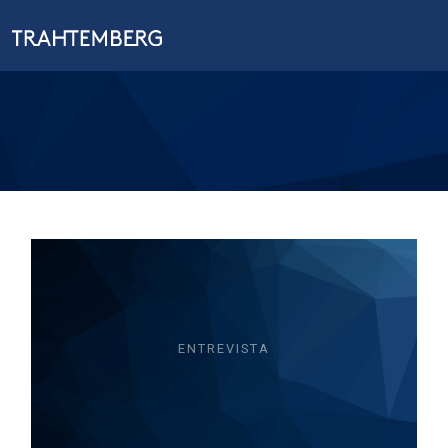
ENTREVISTA