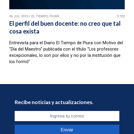
06 JUL 2010
/
EL TIEMPO, PIURA
9.702
El perfil del buen docente: no creo que tal
cosa exista
Entrevista para el Diario El Tiempo de Piura con Motivo del
"Día del Maestro" publicada con el título “Los profesores
excepcionales, lo son por ellos y no por la institución que
los formó” .
Recibe noticias y actualizaciones.