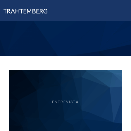
ENTREVISTA