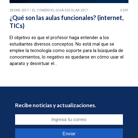
28 ENE 2017
/
EL COMERCIO, GUÍA ESCOLAR 2017
6.691
¿Qué son las aulas funcionales? (internet,
TICs)
El objetivo es que el profesor haga entender a los
estudiantes diversos conceptos. No está mal que se
emplee la tecnología como soporte para la búsqueda de
conocimientos, lo negativo es quedarse en cómo usar el
aparato y desvirtuar el...
Recibe noticias y actualizaciones.