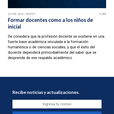
25 FEB 2016
/
MOFET
4.989
Formar docentes como a los niños de
inicial
Se considera que la profesión docente se sostiene en una
fuerte base académica vinculada a la formación
humanística o de ciencias sociales, y que el éxito del
docente dependerá primordialmente del saber que se
desprende de ese respaldo académico.
Recibe noticias y actualizaciones.