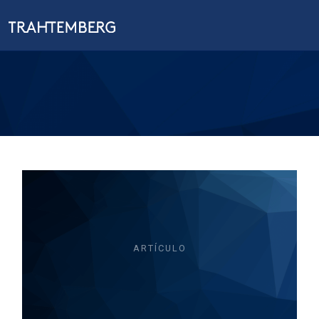
ARTÍCULO