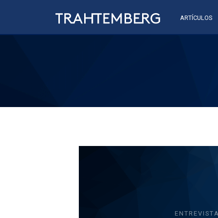
ARTÍCULOS
ENTREVIST