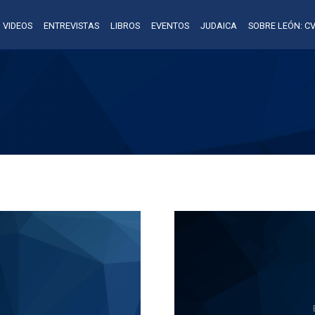
VIDEOS
ENTREVISTAS
LIBROS
EVENTOS
JUDAICA
SOBRE LEÓN: CV
A