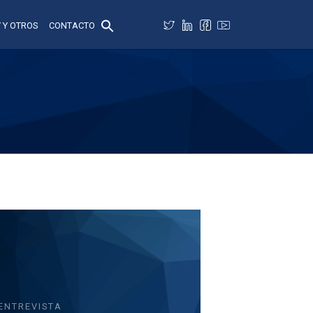
 Y OTROS
CONTACTO
ENTREVISTA