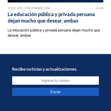
27 DIC 2013
/
PISCOYMATE.COM
10.159
La educación pública y privada peruana
dejan mucho que desear, ambas
La educación pública y privada peruana dejan mucho que
desear, ambas
Recibe noticias y actualizaciones.