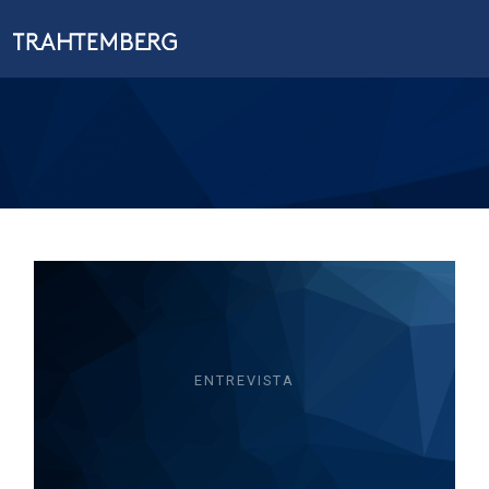
ENTREVISTA